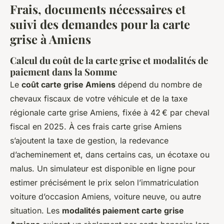
Frais, documents nécessaires et
suivi des demandes pour la carte
grise à Amiens
Calcul du coût de la carte grise et modalités de
paiement dans la Somme
Le
coût carte grise Amiens
dépend du nombre de
chevaux fiscaux de votre véhicule et de la taxe
régionale carte grise Amiens, fixée à 42 € par cheval
fiscal en 2025. À ces frais carte grise Amiens
s’ajoutent la taxe de gestion, la redevance
d’acheminement et, dans certains cas, un écotaxe ou
malus. Un simulateur est disponible en ligne pour
estimer précisément le prix selon l’immatriculation
voiture d’occasion Amiens, voiture neuve, ou autre
situation. Les
modalités paiement carte grise