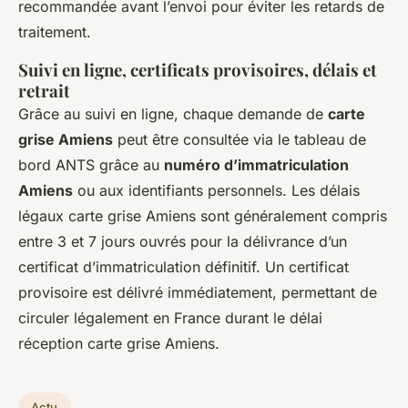
recommandée avant l’envoi pour éviter les retards de
traitement.
Suivi en ligne, certificats provisoires, délais et
retrait
Grâce au suivi en ligne, chaque demande de
carte
grise Amiens
peut être consultée via le tableau de
bord ANTS grâce au
numéro d’immatriculation
Amiens
ou aux identifiants personnels. Les délais
légaux carte grise Amiens sont généralement compris
entre 3 et 7 jours ouvrés pour la délivrance d’un
certificat d’immatriculation définitif. Un certificat
provisoire est délivré immédiatement, permettant de
circuler légalement en France durant le délai
réception carte grise Amiens.
Actu