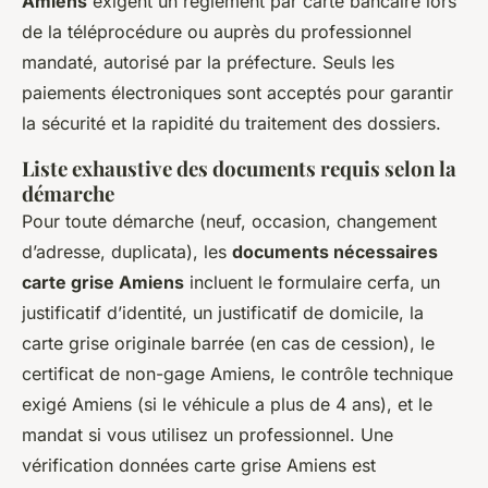
Amiens
exigent un règlement par carte bancaire lors
de la téléprocédure ou auprès du professionnel
mandaté, autorisé par la préfecture. Seuls les
paiements électroniques sont acceptés pour garantir
la sécurité et la rapidité du traitement des dossiers.
Liste exhaustive des documents requis selon la
démarche
Pour toute démarche (neuf, occasion, changement
d’adresse, duplicata), les
documents nécessaires
carte grise Amiens
incluent le formulaire cerfa, un
justificatif d’identité, un justificatif de domicile, la
carte grise originale barrée (en cas de cession), le
certificat de non-gage Amiens, le contrôle technique
exigé Amiens (si le véhicule a plus de 4 ans), et le
mandat si vous utilisez un professionnel. Une
vérification données carte grise Amiens est