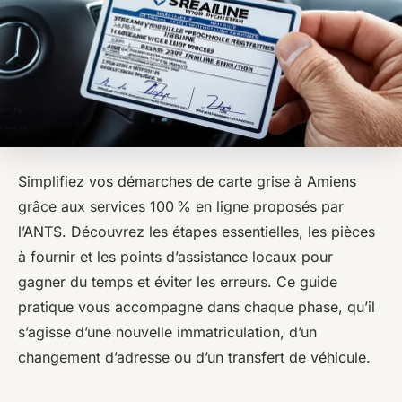
Simplifiez vos démarches de carte grise à Amiens
grâce aux services 100 % en ligne proposés par
l’ANTS. Découvrez les étapes essentielles, les pièces
à fournir et les points d’assistance locaux pour
gagner du temps et éviter les erreurs. Ce guide
pratique vous accompagne dans chaque phase, qu’il
s’agisse d’une nouvelle immatriculation, d’un
changement d’adresse ou d’un transfert de véhicule.