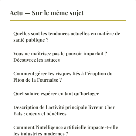
Actu — Sur le même sujet
Quelles sont les tendances actuelles en matière de
santé publique ?
Vous ne maîtrisez pas le pouvoir imparfait ?
Découvrez les astuces
Comment gérer les risques liés à l’éruption du
Piton de la Fournaise ?
Quel salaire espérer en tant qu’horloger
Description de l activité principale livreur Uber
Eats : enjeux et bénéfices
Comment l'intelligence artificielle impacte-t-elle
les industries modernes ?