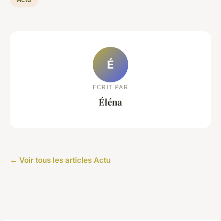
É
ECRIT PAR
Éléna
← Voir tous les articles Actu