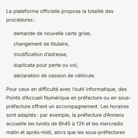
La plateforme officielle propose la totalité des
procédures :
demande de nouvelle carte grise,
changement de titulaire,
modification d’adresse,
duplicata pour perte ou vol,
déclaration de cession de véhicule.
Pour ceux en difficulté avec l’outil informatique, des
Points d’Accueil Numérique en préfecture ou en sous-
préfecture offrent un accompagnement. Les horaires
sont adaptés : par exemple, la préfecture d’Amiens
accueille les lundis de 8h45 à 12h et les mercredis
matin et après-midi, alors que les sous-préfectures