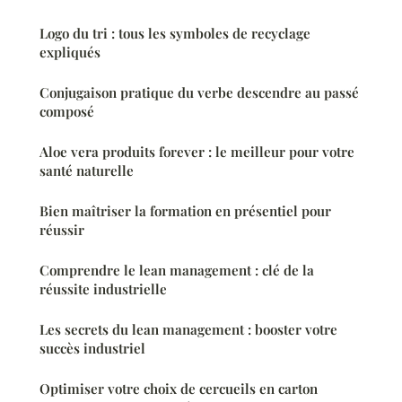
Logo du tri : tous les symboles de recyclage
expliqués
Conjugaison pratique du verbe descendre au passé
composé
Aloe vera produits forever : le meilleur pour votre
santé naturelle
Bien maîtriser la formation en présentiel pour
réussir
Comprendre le lean management : clé de la
réussite industrielle
Les secrets du lean management : booster votre
succès industriel
Optimiser votre choix de cercueils en carton