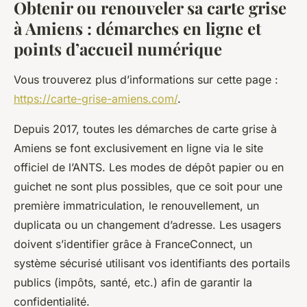
Obtenir ou renouveler sa carte grise
à Amiens : démarches en ligne et
points d’accueil numérique
Vous trouverez plus d’informations sur cette page :
https://carte-grise-amiens.com/
.
Depuis 2017, toutes les démarches de carte grise à
Amiens se font exclusivement en ligne via le site
officiel de l’ANTS. Les modes de dépôt papier ou en
guichet ne sont plus possibles, que ce soit pour une
première immatriculation, le renouvellement, un
duplicata ou un changement d’adresse. Les usagers
doivent s’identifier grâce à FranceConnect, un
système sécurisé utilisant vos identifiants des portails
publics (impôts, santé, etc.) afin de garantir la
confidentialité.