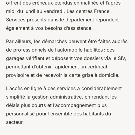
offrent des créneaux étendus en matinée et l’après-
midi du lundi au vendredi. Les centres France
Services présents dans le département répondent
également à vos besoins d’assistance.
Par ailleurs, les démarches peuvent être faites auprès
de professionnels de l’automobile habilités : ces
garages vérifient et déposent vos dossiers via le SIV,
permettant d’obtenir rapidement un certificat
provisoire et de recevoir la carte grise à domicile.
L’accès en ligne à ces services a considérablement
simplifié la gestion administrative, en rendant les
délais plus courts et l’accompagnement plus
personnalisé pour l’ensemble des habitants du
secteur.