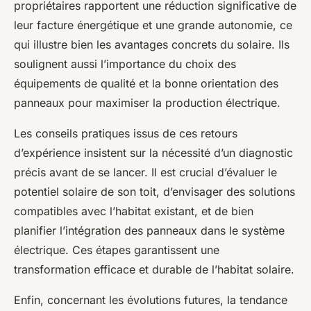
propriétaires rapportent une réduction significative de
leur facture énergétique et une grande autonomie, ce
qui illustre bien les avantages concrets du solaire. Ils
soulignent aussi l’importance du choix des
équipements de qualité et la bonne orientation des
panneaux pour maximiser la production électrique.
Les conseils pratiques issus de ces retours
d’expérience insistent sur la nécessité d’un diagnostic
précis avant de se lancer. Il est crucial d’évaluer le
potentiel solaire de son toit, d’envisager des solutions
compatibles avec l’habitat existant, et de bien
planifier l’intégration des panneaux dans le système
électrique. Ces étapes garantissent une
transformation efficace et durable de l’habitat solaire.
Enfin, concernant les évolutions futures, la tendance