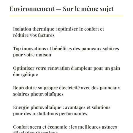
Environnement — Sur le même sujet
Isolation thermique : optimiser le confort et
réduire vos factures
Top innovations et bénéfices des panneaux solaires
pour votre maison
Optimiser votre rénovation d'ampleur pour un gain
énergétique
Reproduire sa propre électricité avec des panneaux
solaires photovoltaïques
Énergie photovoltaïque : avantages et solutions
pour des installations performantes
Confort accru et économie : les meilleures astuces
d’isolation thermique