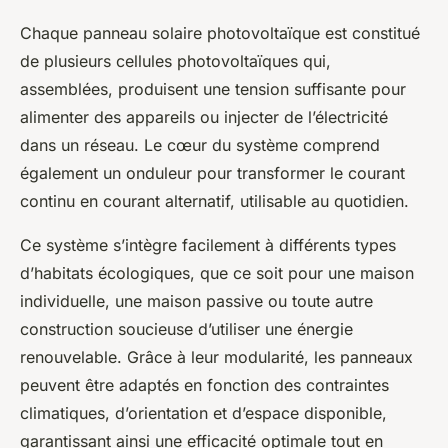
Chaque panneau solaire photovoltaïque est constitué
de plusieurs cellules photovoltaïques qui,
assemblées, produisent une tension suffisante pour
alimenter des appareils ou injecter de l’électricité
dans un réseau. Le cœur du système comprend
également un onduleur pour transformer le courant
continu en courant alternatif, utilisable au quotidien.
Ce système s’intègre facilement à différents types
d’habitats écologiques, que ce soit pour une maison
individuelle, une maison passive ou toute autre
construction soucieuse d’utiliser une énergie
renouvelable. Grâce à leur modularité, les panneaux
peuvent être adaptés en fonction des contraintes
climatiques, d’orientation et d’espace disponible,
garantissant ainsi une efficacité optimale tout en