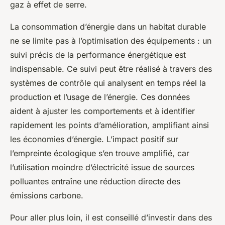
gaz à effet de serre.
La consommation d’énergie dans un habitat durable
ne se limite pas à l’optimisation des équipements : un
suivi précis de la performance énergétique est
indispensable. Ce suivi peut être réalisé à travers des
systèmes de contrôle qui analysent en temps réel la
production et l’usage de l’énergie. Ces données
aident à ajuster les comportements et à identifier
rapidement les points d’amélioration, amplifiant ainsi
les économies d’énergie. L’impact positif sur
l’empreinte écologique s’en trouve amplifié, car
l’utilisation moindre d’électricité issue de sources
polluantes entraîne une réduction directe des
émissions carbone.
Pour aller plus loin, il est conseillé d’investir dans des