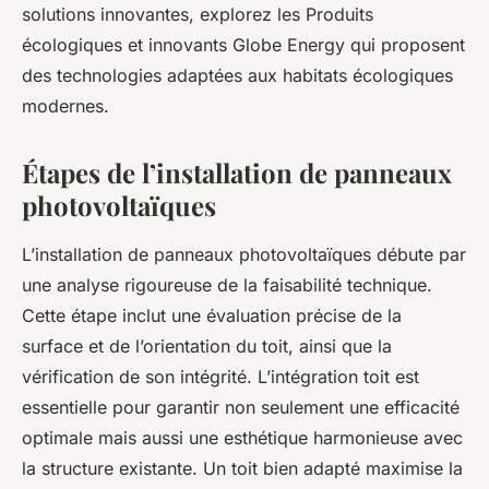
solutions innovantes, explorez les
Produits
écologiques et innovants Globe Energy
qui proposent
des technologies adaptées aux habitats écologiques
modernes.
Étapes de l’installation de panneaux
photovoltaïques
L’installation de panneaux photovoltaïques débute par
une analyse rigoureuse de la faisabilité technique.
Cette étape inclut une évaluation précise de la
surface et de l’orientation du toit, ainsi que la
vérification de son intégrité. L’intégration toit est
essentielle pour garantir non seulement une efficacité
optimale mais aussi une esthétique harmonieuse avec
la structure existante. Un toit bien adapté maximise la