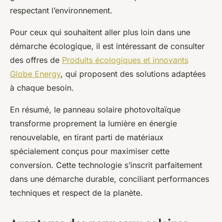
respectant l’environnement.
Pour ceux qui souhaitent aller plus loin dans une
démarche écologique, il est intéressant de consulter
des offres de
Produits écologiques et innovants
Globe Energy
, qui proposent des solutions adaptées
à chaque besoin.
En résumé, le panneau solaire photovoltaïque
transforme proprement la lumière en énergie
renouvelable, en tirant parti de matériaux
spécialement conçus pour maximiser cette
conversion. Cette technologie s’inscrit parfaitement
dans une démarche durable, conciliant performances
techniques et respect de la planète.