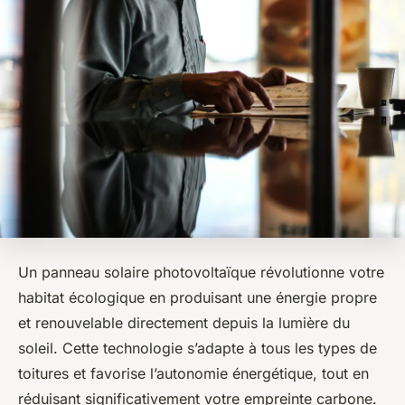
Un panneau solaire photovoltaïque révolutionne votre
habitat écologique en produisant une énergie propre
et renouvelable directement depuis la lumière du
soleil. Cette technologie s’adapte à tous les types de
toitures et favorise l’autonomie énergétique, tout en
réduisant significativement votre empreinte carbone.