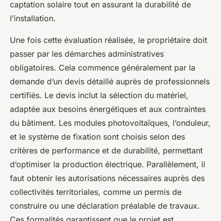
captation solaire tout en assurant la durabilité de
l’installation.
Une fois cette évaluation réalisée, le propriétaire doit
passer par les démarches administratives
obligatoires. Cela commence généralement par la
demande d’un devis détaillé auprès de professionnels
certifiés. Le devis inclut la sélection du matériel,
adaptée aux besoins énergétiques et aux contraintes
du bâtiment. Les modules photovoltaïques, l’onduleur,
et le système de fixation sont choisis selon des
critères de performance et de durabilité, permettant
d’optimiser la production électrique. Parallèlement, il
faut obtenir les autorisations nécessaires auprès des
collectivités territoriales, comme un permis de
construire ou une déclaration préalable de travaux.
Ces formalités garantissent que le projet est