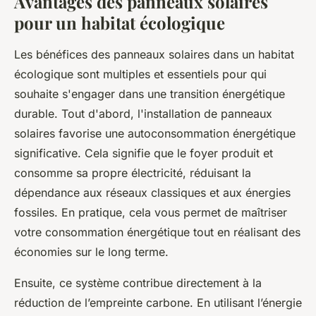
Avantages des panneaux solaires
pour un habitat écologique
Les bénéfices des panneaux solaires dans un habitat
écologique sont multiples et essentiels pour qui
souhaite s'engager dans une transition énergétique
durable. Tout d'abord, l'installation de panneaux
solaires favorise une autoconsommation énergétique
significative. Cela signifie que le foyer produit et
consomme sa propre électricité, réduisant la
dépendance aux réseaux classiques et aux énergies
fossiles. En pratique, cela vous permet de maîtriser
votre consommation énergétique tout en réalisant des
économies sur le long terme.
Ensuite, ce système contribue directement à la
réduction de l’empreinte carbone. En utilisant l’énergie