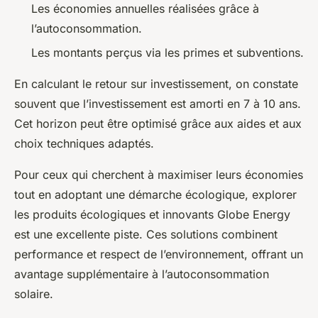
Les économies annuelles réalisées grâce à
l’autoconsommation.
Les montants perçus via les primes et subventions.
En calculant le retour sur investissement, on constate
souvent que l’investissement est amorti en 7 à 10 ans.
Cet horizon peut être optimisé grâce aux aides et aux
choix techniques adaptés.
Pour ceux qui cherchent à maximiser leurs économies
tout en adoptant une démarche écologique, explorer
les produits écologiques et innovants Globe Energy
est une excellente piste. Ces solutions combinent
performance et respect de l’environnement, offrant un
avantage supplémentaire à l’autoconsommation
solaire.