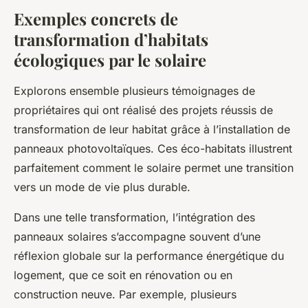
Exemples concrets de
transformation d’habitats
écologiques par le solaire
Explorons ensemble plusieurs témoignages de
propriétaires qui ont réalisé des projets réussis de
transformation de leur habitat grâce à l’installation de
panneaux photovoltaïques. Ces éco-habitats illustrent
parfaitement comment le solaire permet une transition
vers un mode de vie plus durable.
Dans une telle transformation, l’intégration des
panneaux solaires s’accompagne souvent d’une
réflexion globale sur la performance énergétique du
logement, que ce soit en rénovation ou en
construction neuve. Par exemple, plusieurs