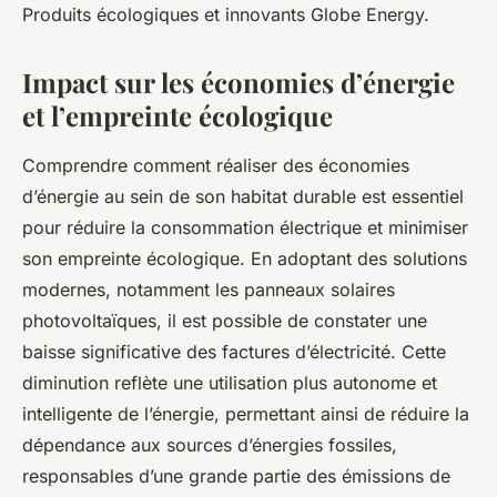
Produits écologiques et innovants Globe Energy.
Impact sur les économies d’énergie
et l’empreinte écologique
Comprendre comment réaliser des économies
d’énergie au sein de son habitat durable est essentiel
pour réduire la consommation électrique et minimiser
son empreinte écologique. En adoptant des solutions
modernes, notamment les panneaux solaires
photovoltaïques, il est possible de constater une
baisse significative des factures d’électricité. Cette
diminution reflète une utilisation plus autonome et
intelligente de l’énergie, permettant ainsi de réduire la
dépendance aux sources d’énergies fossiles,
responsables d’une grande partie des émissions de