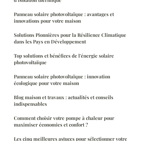
Panneau solaire photovoltaïque : avantages et
innovations pour votre maison
Solutions Pionnières pour la Résilience Climatique
dans les Pays en Développement
Top solutions et bénéfices de l'énergie solaire
photovoltaïque
Panneau solaire photovoltaïque : innovation
écologique pour votre maison
Blog maison et travaux : actualités et conseils
indispensables
Comment choisir votre pompe à chaleur pour
maximiser économies et confort ?
Les cinq meilleures astuces pour sélectionner votre