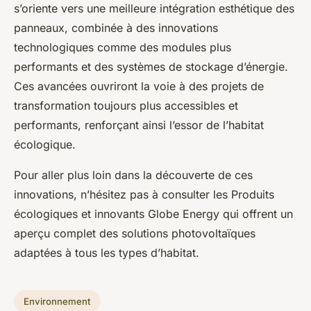
s’oriente vers une meilleure intégration esthétique des
panneaux, combinée à des innovations
technologiques comme des modules plus
performants et des systèmes de stockage d’énergie.
Ces avancées ouvriront la voie à des projets de
transformation toujours plus accessibles et
performants, renforçant ainsi l’essor de l’habitat
écologique.
Pour aller plus loin dans la découverte de ces
innovations, n’hésitez pas à consulter les Produits
écologiques et innovants Globe Energy qui offrent un
aperçu complet des solutions photovoltaïques
adaptées à tous les types d’habitat.
Environnement