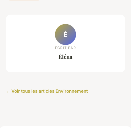
É
ECRIT PAR
Éléna
← Voir tous les articles Environnement