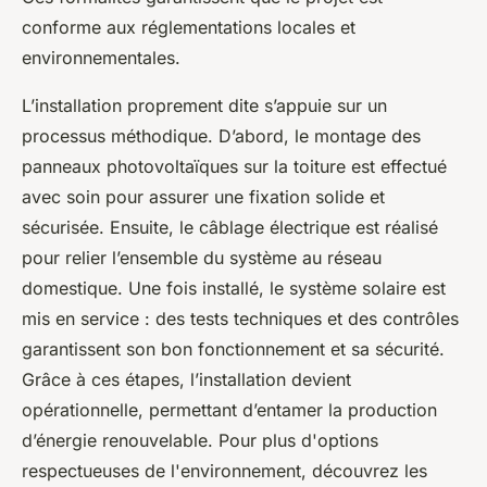
conforme aux réglementations locales et
environnementales.
L’installation proprement dite s’appuie sur un
processus méthodique. D’abord, le montage des
panneaux photovoltaïques sur la toiture est effectué
avec soin pour assurer une fixation solide et
sécurisée. Ensuite, le câblage électrique est réalisé
pour relier l’ensemble du système au réseau
domestique. Une fois installé, le système solaire est
mis en service : des tests techniques et des contrôles
garantissent son bon fonctionnement et sa sécurité.
Grâce à ces étapes, l’installation devient
opérationnelle, permettant d’entamer la production
d’énergie renouvelable. Pour plus d'options
respectueuses de l'environnement, découvrez les