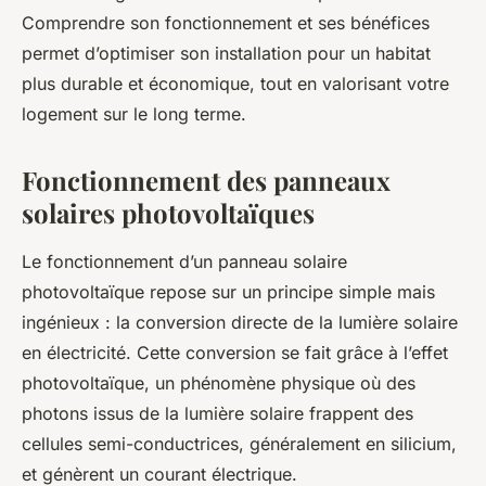
Comprendre son fonctionnement et ses bénéfices
permet d’optimiser son installation pour un habitat
plus durable et économique, tout en valorisant votre
logement sur le long terme.
Fonctionnement des panneaux
solaires photovoltaïques
Le fonctionnement d’un panneau solaire
photovoltaïque repose sur un principe simple mais
ingénieux : la conversion directe de la lumière solaire
en électricité. Cette conversion se fait grâce à l’effet
photovoltaïque, un phénomène physique où des
photons issus de la lumière solaire frappent des
cellules semi-conductrices, généralement en silicium,
et génèrent un courant électrique.