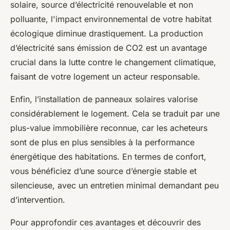
solaire, source d’électricité renouvelable et non
polluante, l'impact environnemental de votre habitat
écologique diminue drastiquement. La production
d’électricité sans émission de CO2 est un avantage
crucial dans la lutte contre le changement climatique,
faisant de votre logement un acteur responsable.
Enfin, l’installation de panneaux solaires valorise
considérablement le logement. Cela se traduit par une
plus-value immobilière reconnue, car les acheteurs
sont de plus en plus sensibles à la performance
énergétique des habitations. En termes de confort,
vous bénéficiez d’une source d’énergie stable et
silencieuse, avec un entretien minimal demandant peu
d’intervention.
Pour approfondir ces avantages et découvrir des