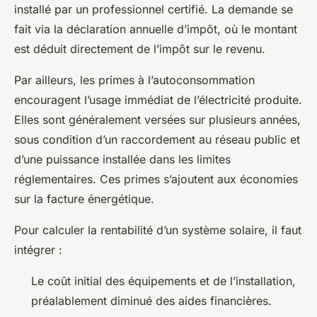
installé par un professionnel certifié. La demande se
fait via la déclaration annuelle d’impôt, où le montant
est déduit directement de l’impôt sur le revenu.
Par ailleurs, les primes à l’autoconsommation
encouragent l’usage immédiat de l’électricité produite.
Elles sont généralement versées sur plusieurs années,
sous condition d’un raccordement au réseau public et
d’une puissance installée dans les limites
réglementaires. Ces primes s’ajoutent aux économies
sur la facture énergétique.
Pour calculer la rentabilité d’un système solaire, il faut
intégrer :
Le coût initial des équipements et de l’installation,
préalablement diminué des aides financières.