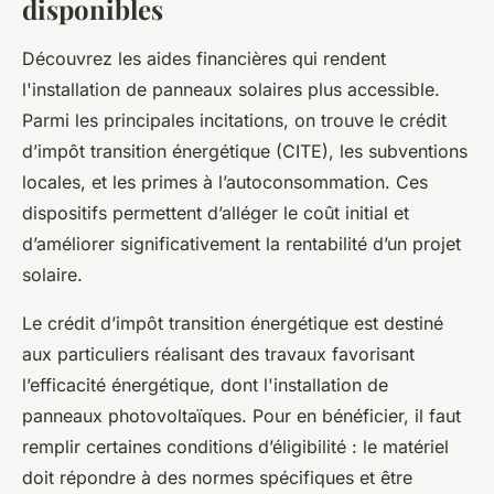
disponibles
Découvrez les aides financières qui rendent
l'installation de panneaux solaires plus accessible.
Parmi les principales incitations, on trouve le crédit
d’impôt transition énergétique (CITE), les subventions
locales, et les primes à l’autoconsommation. Ces
dispositifs permettent d’alléger le coût initial et
d’améliorer significativement la rentabilité d’un projet
solaire.
Le crédit d’impôt transition énergétique est destiné
aux particuliers réalisant des travaux favorisant
l’efficacité énergétique, dont l'installation de
panneaux photovoltaïques. Pour en bénéficier, il faut
remplir certaines conditions d’éligibilité : le matériel
doit répondre à des normes spécifiques et être