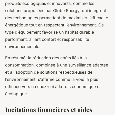
produits écologiques et innovants, comme les
solutions proposées par Globe Energy, qui intègrent
des technologies permettant de maximiser l’efficacité
énergétique tout en respectant l’environnement. Ce
type d’équipement favorise un habitat durable
performant, alliant confort et responsabilité
environnementale.
En résumé, la réduction des coûts liés à la
consommation, combinée à une surveillance adaptée
et à l’adoption de solutions respectueuses de
l’environnement, s’affirme comme la voie la plus
efficace vers un chez-soi à la fois économique et
écologique.
Incitations financières et aides