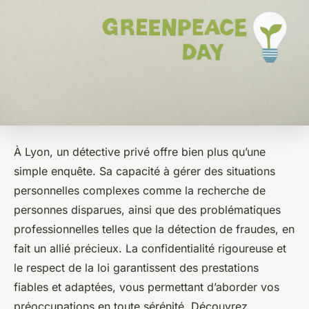
À Lyon, un détective privé offre bien plus qu’une
simple enquête. Sa capacité à gérer des situations
personnelles complexes comme la recherche de
personnes disparues, ainsi que des problématiques
professionnelles telles que la détection de fraudes, en
fait un allié précieux. La confidentialité rigoureuse et
le respect de la loi garantissent des prestations
fiables et adaptées, vous permettant d’aborder vos
préoccupations en toute sérénité. Découvrez