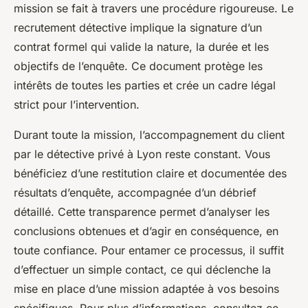
mission se fait à travers une procédure rigoureuse. Le
recrutement détective implique la signature d’un
contrat formel qui valide la nature, la durée et les
objectifs de l’enquête. Ce document protège les
intérêts de toutes les parties et crée un cadre légal
strict pour l’intervention.
Durant toute la mission, l’accompagnement du client
par le détective privé à Lyon reste constant. Vous
bénéficiez d’une restitution claire et documentée des
résultats d’enquête, accompagnée d’un débrief
détaillé. Cette transparence permet d’analyser les
conclusions obtenues et d’agir en conséquence, en
toute confiance. Pour entamer ce processus, il suffit
d’effectuer un simple contact, ce qui déclenche la
mise en place d’une mission adaptée à vos besoins