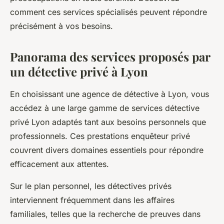
comment ces services spécialisés peuvent répondre
précisément à vos besoins.
Panorama des services proposés par
un détective privé à Lyon
En choisissant une agence de détective à Lyon, vous
accédez à une large gamme de services détective
privé Lyon adaptés tant aux besoins personnels que
professionnels. Ces prestations enquêteur privé
couvrent divers domaines essentiels pour répondre
efficacement aux attentes.
Sur le plan personnel, les détectives privés
interviennent fréquemment dans les affaires
familiales, telles que la recherche de preuves dans