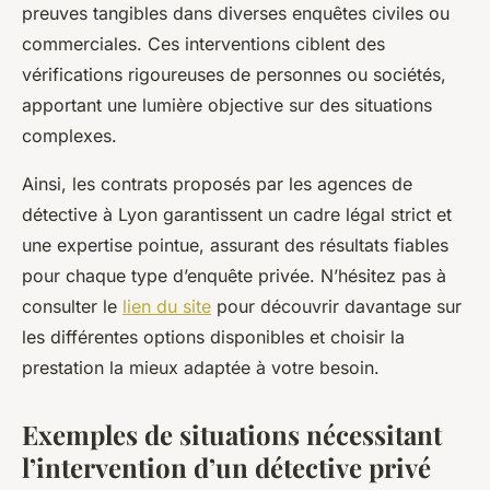
preuves tangibles dans diverses enquêtes civiles ou
commerciales. Ces interventions ciblent des
vérifications rigoureuses de personnes ou sociétés,
apportant une lumière objective sur des situations
complexes.
Ainsi, les contrats proposés par les agences de
détective à Lyon garantissent un cadre légal strict et
une expertise pointue, assurant des résultats fiables
pour chaque type d’enquête privée. N’hésitez pas à
consulter le
lien du site
pour découvrir davantage sur
les différentes options disponibles et choisir la
prestation la mieux adaptée à votre besoin.
Exemples de situations nécessitant
l’intervention d’un détective privé