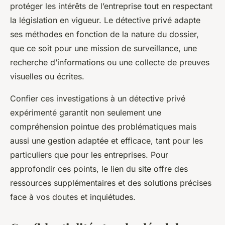
protéger les intérêts de l’entreprise tout en respectant
la législation en vigueur. Le détective privé adapte
ses méthodes en fonction de la nature du dossier,
que ce soit pour une mission de surveillance, une
recherche d’informations ou une collecte de preuves
visuelles ou écrites.
Confier ces investigations à un détective privé
expérimenté garantit non seulement une
compréhension pointue des problématiques mais
aussi une gestion adaptée et efficace, tant pour les
particuliers que pour les entreprises. Pour
approfondir ces points, le lien du site offre des
ressources supplémentaires et des solutions précises
face à vos doutes et inquiétudes.