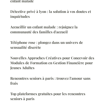
enfant malade
Détective privé à lyon : la solution à vos doutes et
inquiétudes
Accueillir un enfant malade : rejoignez la
communauté des familles d'accueil
Téléphone rose : plongez dans un univers de
sensualité discrète
Nouvelles Approches Créatives pour Concevoir des
Modules de Formation en Gestion Financière pour
Jeunes Adultes
Rencontres seniors à paris : trouvez l'amour sans
frais
Top plateformes gratuites pour les rencontres
seniors à paris