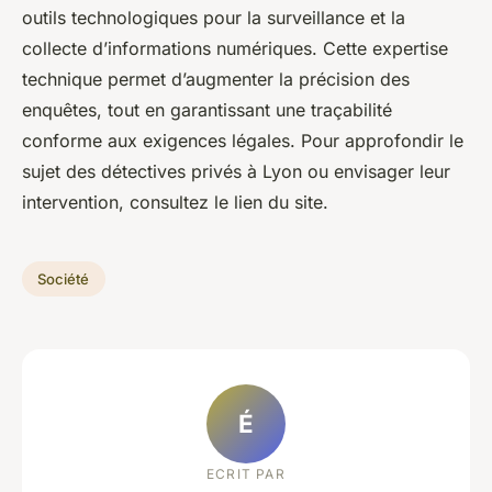
outils technologiques pour la surveillance et la
collecte d’informations numériques. Cette expertise
technique permet d’augmenter la précision des
enquêtes, tout en garantissant une traçabilité
conforme aux exigences légales. Pour approfondir le
sujet des détectives privés à Lyon ou envisager leur
intervention, consultez le lien du site.
Société
É
ECRIT PAR