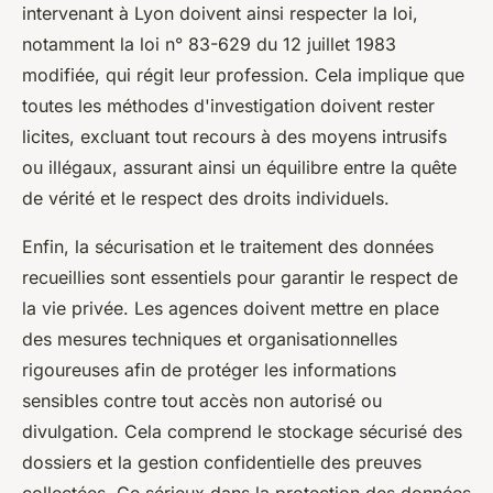
intervenant à Lyon doivent ainsi respecter la loi,
notamment la loi n° 83-629 du 12 juillet 1983
modifiée, qui régit leur profession. Cela implique que
toutes les méthodes d'investigation doivent rester
licites, excluant tout recours à des moyens intrusifs
ou illégaux, assurant ainsi un équilibre entre la quête
de vérité et le respect des droits individuels.
Enfin, la sécurisation et le traitement des données
recueillies sont essentiels pour garantir le respect de
la vie privée. Les agences doivent mettre en place
des mesures techniques et organisationnelles
rigoureuses afin de protéger les informations
sensibles contre tout accès non autorisé ou
divulgation. Cela comprend le stockage sécurisé des
dossiers et la gestion confidentielle des preuves