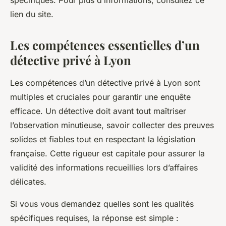
spécifiques. Pour plus d’informations, consultez ce
lien du site.
Les compétences essentielles d’un
détective privé à Lyon
Les compétences d’un détective privé à Lyon sont
multiples et cruciales pour garantir une enquête
efficace. Un détective doit avant tout maîtriser
l’observation minutieuse, savoir collecter des preuves
solides et fiables tout en respectant la législation
française. Cette rigueur est capitale pour assurer la
validité des informations recueillies lors d’affaires
délicates.
Si vous vous demandez quelles sont les qualités
spécifiques requises, la réponse est simple :