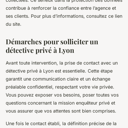
collectées. Ce sérieux dans la protection des données
contribue à renforcer la confiance entre l’agence et
ses clients. Pour plus d’informations, consultez ce lien
du site.
Démarches pour solliciter un
détective privé à Lyon
Avant toute intervention, la prise de contact avec un
détective privé à Lyon est essentielle. Cette étape
garantit une communication claire et un échange
préalable confidentiel, respectant votre vie privée.
Vous pouvez exposer vos besoins, poser toutes vos
questions concernant la mission enquêteur privé et
vous assurer que vos attentes sont bien comprises.
Une fois le contact établi, la définition précise de la