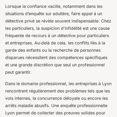
Lorsque la confiance vacille, notamment dans les
situations d’enquête sur adultère, faire appel à un
détective privé se révèle souvent indispensable. Chez
les particuliers, la suspicion d'infidélité est une cause
fréquente de recours à un détective pour particuliers
et entreprises. Au-delà de cela, les conflits liés à la
garde des enfants ou la recherche de personnes
disparues nécessitent des compétences spécifiques
et une grande discrétion que seul un professionnel
peut garantir.
Dans le domaine professionnel, les entreprises à Lyon
rencontrent régulièrement des problèmes tels que les
vols internes, la concurrence déloyale ou encore les
arrêts maladie abusifs. Une enquête professionnelle
Lyon permet de collecter des preuves solides pour