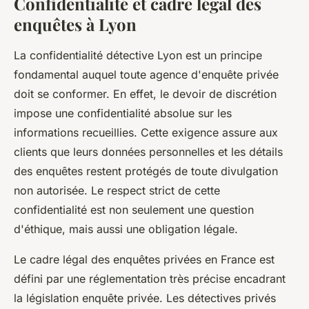
Confidentialité et cadre légal des
enquêtes à Lyon
La confidentialité détective Lyon est un principe
fondamental auquel toute agence d'enquête privée
doit se conformer. En effet, le devoir de discrétion
impose une confidentialité absolue sur les
informations recueillies. Cette exigence assure aux
clients que leurs données personnelles et les détails
des enquêtes restent protégés de toute divulgation
non autorisée. Le respect strict de cette
confidentialité est non seulement une question
d'éthique, mais aussi une obligation légale.
Le cadre légal des enquêtes privées en France est
défini par une réglementation très précise encadrant
la législation enquête privée. Les détectives privés