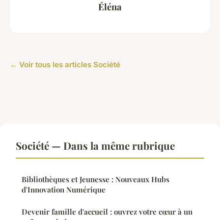
Éléna
← Voir tous les articles Société
Société — Dans la même rubrique
Bibliothèques et Jeunesse : Nouveaux Hubs
d'Innovation Numérique
Devenir famille d'accueil : ouvrez votre cœur à un