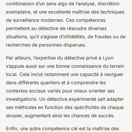
combinaison d’un sens aigu de l’analyse, discrétion
exemplaire, et une excellente maîtrise des techniques
de surveillance modernes. Ces compétences
permettent au détective de résoudre diverses
situations, qu’il s’agisse d’infidélités, de fraudes ou de
recherches de personnes disparues.
Par ailleurs, l’expertise du détective privé à Lyon
s’appuie aussi sur une bonne connaissance du terrain
local. Cela inclut notamment une capacité à naviguer
dans différents quartiers et à comprendre les
contextes sociaux variés pour mieux orienter ses
investigations. Un détective expérimenté sait adapter
ses méthodes en fonction des spécificités de chaque
dossier, augmentant ainsi les chances de succès.
Enfin, une autre compétence clé est la maîtrise des