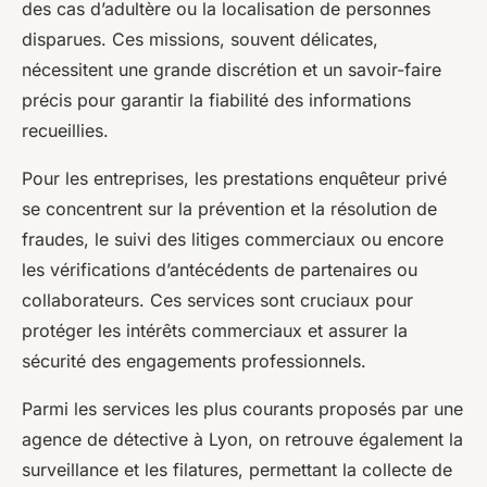
des cas d’adultère ou la localisation de personnes
disparues. Ces missions, souvent délicates,
nécessitent une grande discrétion et un savoir-faire
précis pour garantir la fiabilité des informations
recueillies.
Pour les entreprises, les prestations enquêteur privé
se concentrent sur la prévention et la résolution de
fraudes, le suivi des litiges commerciaux ou encore
les vérifications d’antécédents de partenaires ou
collaborateurs. Ces services sont cruciaux pour
protéger les intérêts commerciaux et assurer la
sécurité des engagements professionnels.
Parmi les services les plus courants proposés par une
agence de détective à Lyon, on retrouve également la
surveillance et les filatures, permettant la collecte de