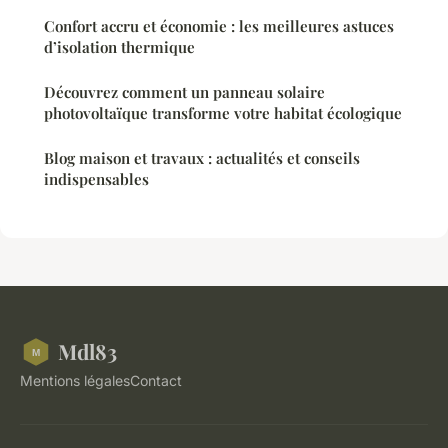
Confort accru et économie : les meilleures astuces
d’isolation thermique
Découvrez comment un panneau solaire
photovoltaïque transforme votre habitat écologique
Blog maison et travaux : actualités et conseils
indispensables
Mdl83
Mentions légales
Contact