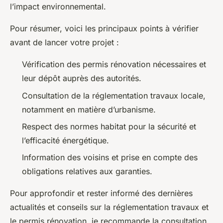
l’impact environnemental.
Pour résumer, voici les principaux points à vérifier
avant de lancer votre projet :
Vérification des permis rénovation nécessaires et
leur dépôt auprès des autorités.
Consultation de la réglementation travaux locale,
notamment en matière d’urbanisme.
Respect des normes habitat pour la sécurité et
l’efficacité énergétique.
Information des voisins et prise en compte des
obligations relatives aux garanties.
Pour approfondir et rester informé des dernières
actualités et conseils sur la réglementation travaux et
le permis rénovation, je recommande la consultation