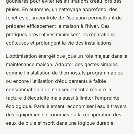
gouttières pour éviter les infiltrations d’eau lors des
pluies. En automne, un nettoyage approfondi des
fenêtres et un contrôle de l’isolation permettront de
préparer efficacement la maison à l’hiver. Ces
pratiques préventives minimisent les réparations
coûteuses et prolongent la vie des installations.
L’optimisation énergétique joue un rôle majeur dans la
maintenance maison. Adopter des gestes simples
comme l’installation de thermostats programmables
ou encore l’utilisation d’équipements à faible
consommation aide non seulement à réduire la
facture d’électricité mais aussi à limiter l’empreinte
écologique. Parallèlement, économiser l’eau à travers
des équipements économes ou la récupération des
eaux de pluie s’inscrit dans une logique durable.