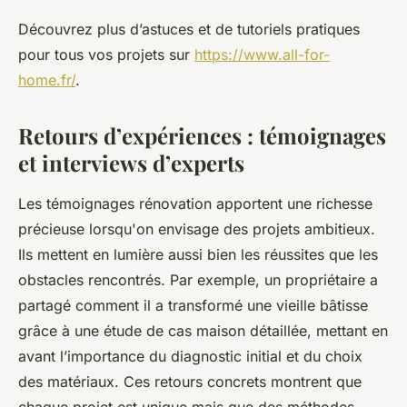
Découvrez plus d’astuces et de tutoriels pratiques
pour tous vos projets sur
https://www.all-for-
home.fr/
.
Retours d’expériences : témoignages
et interviews d’experts
Les témoignages rénovation apportent une richesse
précieuse lorsqu'on envisage des projets ambitieux.
Ils mettent en lumière aussi bien les réussites que les
obstacles rencontrés. Par exemple, un propriétaire a
partagé comment il a transformé une vieille bâtisse
grâce à une étude de cas maison détaillée, mettant en
avant l’importance du diagnostic initial et du choix
des matériaux. Ces retours concrets montrent que