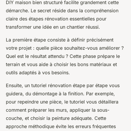
DIY maison bien structuré facilite grandement cette
démarche. Le secret réside dans la compréhension
claire des étapes rénovation essentielles pour
transformer une idée en un chantier réussi.
La première étape consiste à définir précisément
votre projet : quelle pièce souhaitez-vous améliorer ?
Quel est le résultat attendu ? Cette phase prépare le
terrain et vous aide à choisir les bons matériaux et
outils adaptés à vos besoins.
Ensuite, un tutoriel rénovation étape par étape vous
guidera, du démontage à la finition. Par exemple,
pour repeindre une pièce, le tutoriel vous détaillera
comment préparer les murs, appliquer la sous-
couche, et choisir la peinture adéquate. Cette
approche méthodique évite les erreurs fréquentes