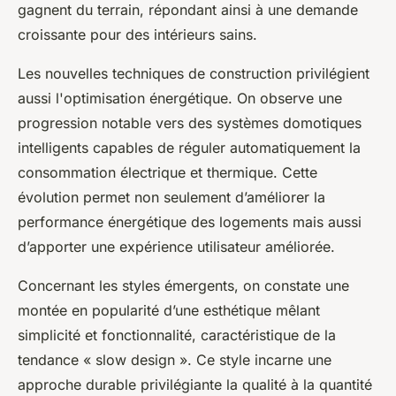
gagnent du terrain, répondant ainsi à une demande
croissante pour des intérieurs sains.
Les nouvelles techniques de construction privilégient
aussi l'optimisation énergétique. On observe une
progression notable vers des systèmes domotiques
intelligents capables de réguler automatiquement la
consommation électrique et thermique. Cette
évolution permet non seulement d’améliorer la
performance énergétique des logements mais aussi
d’apporter une expérience utilisateur améliorée.
Concernant les styles émergents, on constate une
montée en popularité d’une esthétique mêlant
simplicité et fonctionnalité, caractéristique de la
tendance « slow design ». Ce style incarne une
approche durable privilégiante la qualité à la quantité