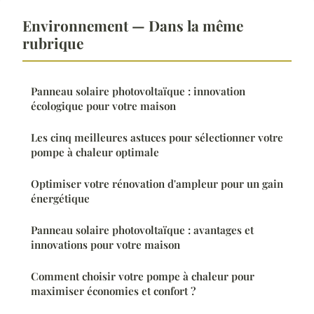
Environnement — Dans la même
rubrique
Panneau solaire photovoltaïque : innovation
écologique pour votre maison
Les cinq meilleures astuces pour sélectionner votre
pompe à chaleur optimale
Optimiser votre rénovation d'ampleur pour un gain
énergétique
Panneau solaire photovoltaïque : avantages et
innovations pour votre maison
Comment choisir votre pompe à chaleur pour
maximiser économies et confort ?