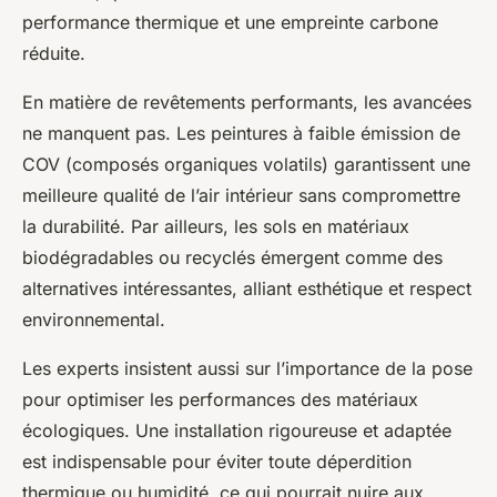
performance thermique et une empreinte carbone
réduite.
En matière de revêtements performants, les avancées
ne manquent pas. Les peintures à faible émission de
COV (composés organiques volatils) garantissent une
meilleure qualité de l’air intérieur sans compromettre
la durabilité. Par ailleurs, les sols en matériaux
biodégradables ou recyclés émergent comme des
alternatives intéressantes, alliant esthétique et respect
environnemental.
Les experts insistent aussi sur l’importance de la pose
pour optimiser les performances des matériaux
écologiques. Une installation rigoureuse et adaptée
est indispensable pour éviter toute déperdition
thermique ou humidité, ce qui pourrait nuire aux