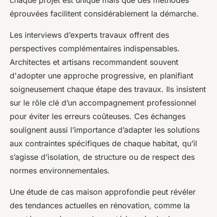
chaque projet est unique mais que des méthodes
éprouvées facilitent considérablement la démarche.
Les interviews d’experts travaux offrent des
perspectives complémentaires indispensables.
Architectes et artisans recommandent souvent
d'adopter une approche progressive, en planifiant
soigneusement chaque étape des travaux. Ils insistent
sur le rôle clé d’un accompagnement professionnel
pour éviter les erreurs coûteuses. Ces échanges
soulignent aussi l’importance d’adapter les solutions
aux contraintes spécifiques de chaque habitat, qu’il
s’agisse d’isolation, de structure ou de respect des
normes environnementales.
Une étude de cas maison approfondie peut révéler
des tendances actuelles en rénovation, comme la