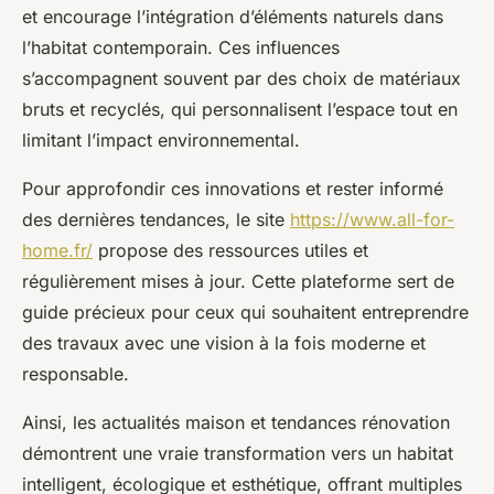
et encourage l’intégration d’éléments naturels dans
l’habitat contemporain. Ces influences
s’accompagnent souvent par des choix de matériaux
bruts et recyclés, qui personnalisent l’espace tout en
limitant l’impact environnemental.
Pour approfondir ces innovations et rester informé
des dernières tendances, le site
https://www.all-for-
home.fr/
propose des ressources utiles et
régulièrement mises à jour. Cette plateforme sert de
guide précieux pour ceux qui souhaitent entreprendre
des travaux avec une vision à la fois moderne et
responsable.
Ainsi, les actualités maison et tendances rénovation
démontrent une vraie transformation vers un habitat
intelligent, écologique et esthétique, offrant multiples