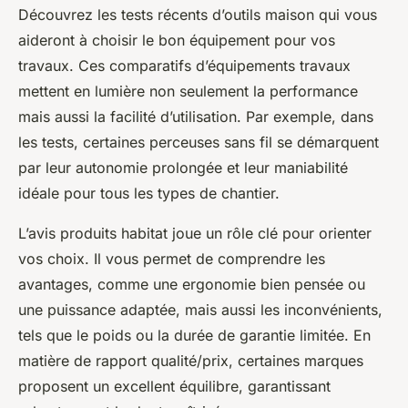
Découvrez les tests récents d’outils maison qui vous
aideront à choisir le bon équipement pour vos
travaux. Ces comparatifs d’équipements travaux
mettent en lumière non seulement la performance
mais aussi la facilité d’utilisation. Par exemple, dans
les tests, certaines perceuses sans fil se démarquent
par leur autonomie prolongée et leur maniabilité
idéale pour tous les types de chantier.
L’avis produits habitat joue un rôle clé pour orienter
vos choix. Il vous permet de comprendre les
avantages, comme une ergonomie bien pensée ou
une puissance adaptée, mais aussi les inconvénients,
tels que le poids ou la durée de garantie limitée. En
matière de rapport qualité/prix, certaines marques
proposent un excellent équilibre, garantissant