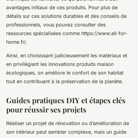
avantages initiaux de ces produits. Pour plus de
détails sur ces solutions durables et des conseils de
professionnels, vous pouvez consulter des
ressources spécialisées comme https://www.all-for-
home.fr/.
Ainsi, en choisissant judicieusement les matériaux et
en privilégiant les innovations produits maison
écologiques, on améliore le confort de son habitat
tout en contribuant à la préservation de la planète.
Guides pratiques DIY et étapes clés
pour réussir ses projets
Réaliser un projet de rénovation ou d’amélioration de
son intérieur peut sembler complexe, mais un guide