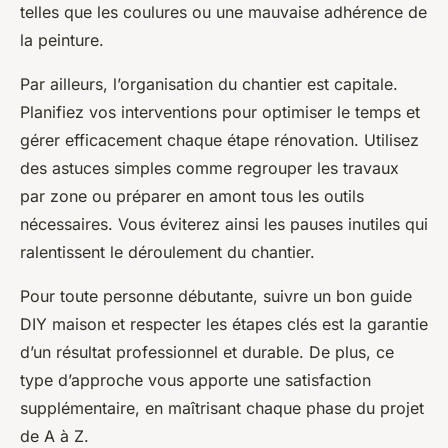
telles que les coulures ou une mauvaise adhérence de
la peinture.
Par ailleurs, l’organisation du chantier est capitale.
Planifiez vos interventions pour optimiser le temps et
gérer efficacement chaque étape rénovation. Utilisez
des astuces simples comme regrouper les travaux
par zone ou préparer en amont tous les outils
nécessaires. Vous éviterez ainsi les pauses inutiles qui
ralentissent le déroulement du chantier.
Pour toute personne débutante, suivre un bon guide
DIY maison et respecter les étapes clés est la garantie
d’un résultat professionnel et durable. De plus, ce
type d’approche vous apporte une satisfaction
supplémentaire, en maîtrisant chaque phase du projet
de A à Z.