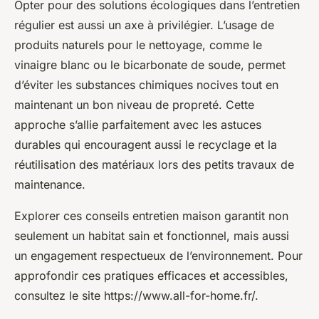
Opter pour des solutions écologiques dans l’entretien
régulier est aussi un axe à privilégier. L’usage de
produits naturels pour le nettoyage, comme le
vinaigre blanc ou le bicarbonate de soude, permet
d’éviter les substances chimiques nocives tout en
maintenant un bon niveau de propreté. Cette
approche s’allie parfaitement avec les astuces
durables qui encouragent aussi le recyclage et la
réutilisation des matériaux lors des petits travaux de
maintenance.
Explorer ces conseils entretien maison garantit non
seulement un habitat sain et fonctionnel, mais aussi
un engagement respectueux de l’environnement. Pour
approfondir ces pratiques efficaces et accessibles,
consultez le site https://www.all-for-home.fr/.