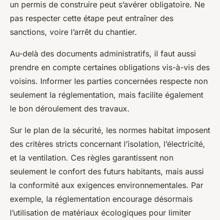
un permis de construire peut s’avérer obligatoire. Ne
pas respecter cette étape peut entraîner des
sanctions, voire l’arrêt du chantier.
Au-delà des documents administratifs, il faut aussi
prendre en compte certaines obligations vis-à-vis des
voisins. Informer les parties concernées respecte non
seulement la réglementation, mais facilite également
le bon déroulement des travaux.
Sur le plan de la sécurité, les normes habitat imposent
des critères stricts concernant l’isolation, l’électricité,
et la ventilation. Ces règles garantissent non
seulement le confort des futurs habitants, mais aussi
la conformité aux exigences environnementales. Par
exemple, la réglementation encourage désormais
l’utilisation de matériaux écologiques pour limiter