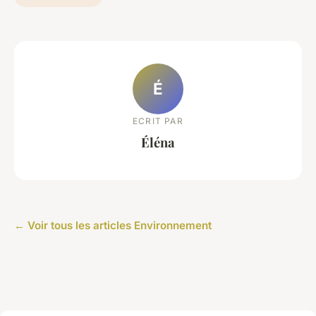
É
ECRIT PAR
Éléna
← Voir tous les articles Environnement