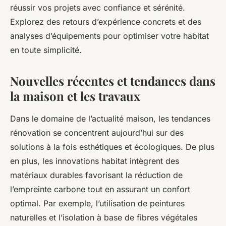
réussir vos projets avec confiance et sérénité.
Explorez des retours d’expérience concrets et des
analyses d’équipements pour optimiser votre habitat
en toute simplicité.
Nouvelles récentes et tendances dans
la maison et les travaux
Dans le domaine de l’actualité maison, les tendances
rénovation se concentrent aujourd’hui sur des
solutions à la fois esthétiques et écologiques. De plus
en plus, les innovations habitat intègrent des
matériaux durables favorisant la réduction de
l’empreinte carbone tout en assurant un confort
optimal. Par exemple, l’utilisation de peintures
naturelles et l’isolation à base de fibres végétales