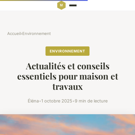
Accueil
›
Environnement
ENVIRONNEMENT
Actualités et conseils
essentiels pour maison et
travaux
Éléna
•
1 octobre 2025
•
9 min de lecture