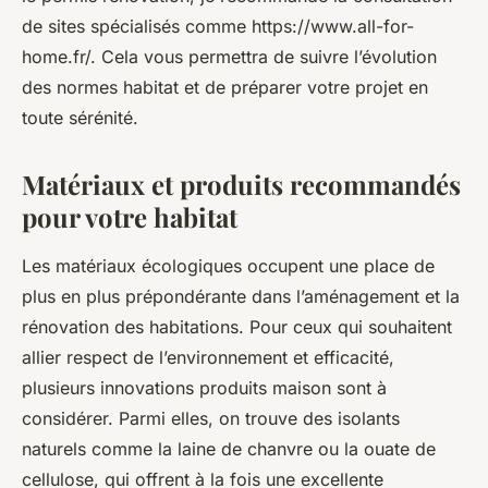
de sites spécialisés comme https://www.all-for-
home.fr/. Cela vous permettra de suivre l’évolution
des normes habitat et de préparer votre projet en
toute sérénité.
Matériaux et produits recommandés
pour votre habitat
Les matériaux écologiques occupent une place de
plus en plus prépondérante dans l’aménagement et la
rénovation des habitations. Pour ceux qui souhaitent
allier respect de l’environnement et efficacité,
plusieurs innovations produits maison sont à
considérer. Parmi elles, on trouve des isolants
naturels comme la laine de chanvre ou la ouate de
cellulose, qui offrent à la fois une excellente