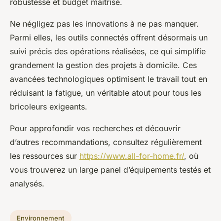
robustesse et budget maîtrisé.
Ne négligez pas les innovations à ne pas manquer.
Parmi elles, les outils connectés offrent désormais un
suivi précis des opérations réalisées, ce qui simplifie
grandement la gestion des projets à domicile. Ces
avancées technologiques optimisent le travail tout en
réduisant la fatigue, un véritable atout pour tous les
bricoleurs exigeants.
Pour approfondir vos recherches et découvrir
d’autres recommandations, consultez régulièrement
les ressources sur
https://www.all-for-home.fr/
, où
vous trouverez un large panel d’équipements testés et
analysés.
Environnement