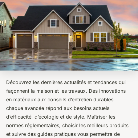
Découvrez les dernières actualités et tendances qui
façonnent la maison et les travaux. Des innovations
en matériaux aux conseils d’entretien durables,
chaque avancée répond aux besoins actuels
d’efficacité, d’écologie et de style. Maîtriser les
normes réglementaires, choisir les meilleurs produits
et suivre des guides pratiques vous permettra de