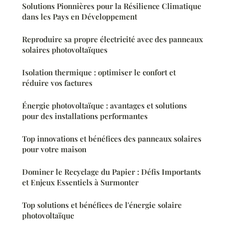
Solutions Pionnières pour la Résilience Climatique
dans les Pays en Développement
Reproduire sa propre électricité avec des panneaux
solaires photovoltaïques
Isolation thermique : optimiser le confort et
réduire vos factures
Énergie photovoltaïque : avantages et solutions
pour des installations performantes
Top innovations et bénéfices des panneaux solaires
pour votre maison
Dominer le Recyclage du Papier : Défis Importants
et Enjeux Essentiels à Surmonter
Top solutions et bénéfices de l'énergie solaire
photovoltaïque