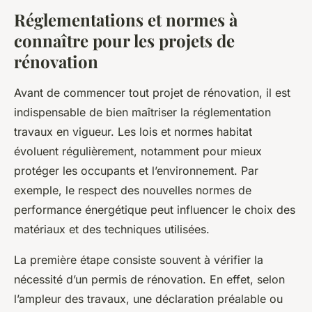
Réglementations et normes à
connaître pour les projets de
rénovation
Avant de commencer tout projet de rénovation, il est
indispensable de bien maîtriser la réglementation
travaux en vigueur. Les lois et normes habitat
évoluent régulièrement, notamment pour mieux
protéger les occupants et l’environnement. Par
exemple, le respect des nouvelles normes de
performance énergétique peut influencer le choix des
matériaux et des techniques utilisées.
La première étape consiste souvent à vérifier la
nécessité d’un permis de rénovation. En effet, selon
l’ampleur des travaux, une déclaration préalable ou