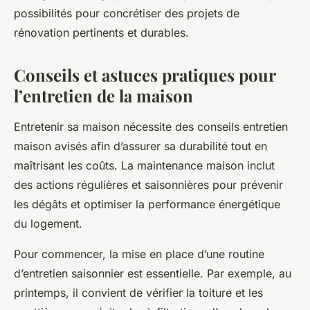
possibilités pour concrétiser des projets de
rénovation pertinents et durables.
Conseils et astuces pratiques pour
l’entretien de la maison
Entretenir sa maison nécessite des conseils entretien
maison avisés afin d’assurer sa durabilité tout en
maîtrisant les coûts. La maintenance maison inclut
des actions régulières et saisonnières pour prévenir
les dégâts et optimiser la performance énergétique
du logement.
Pour commencer, la mise en place d’une routine
d’entretien saisonnier est essentielle. Par exemple, au
printemps, il convient de vérifier la toiture et les