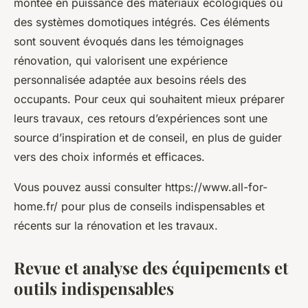
montée en puissance des matériaux écologiques ou
des systèmes domotiques intégrés. Ces éléments
sont souvent évoqués dans les témoignages
rénovation, qui valorisent une expérience
personnalisée adaptée aux besoins réels des
occupants. Pour ceux qui souhaitent mieux préparer
leurs travaux, ces retours d’expériences sont une
source d’inspiration et de conseil, en plus de guider
vers des choix informés et efficaces.
Vous pouvez aussi consulter https://www.all-for-
home.fr/ pour plus de conseils indispensables et
récents sur la rénovation et les travaux.
Revue et analyse des équipements et
outils indispensables