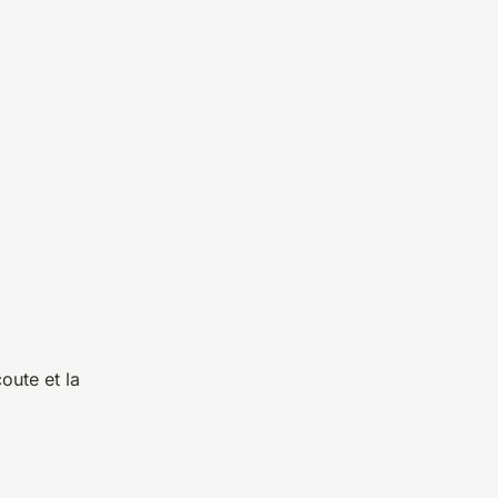
ute et la