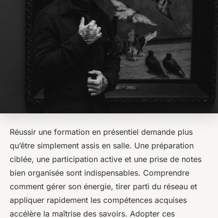
Réussir une formation en présentiel demande plus
qu’être simplement assis en salle. Une préparation
ciblée, une participation active et une prise de notes
bien organisée sont indispensables. Comprendre
comment gérer son énergie, tirer parti du réseau et
appliquer rapidement les compétences acquises
accélère la maîtrise des savoirs. Adopter ces