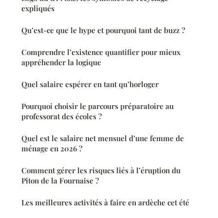
expliqués
Qu’est-ce que le hype et pourquoi tant de buzz ?
Comprendre l’existence quantifier pour mieux
appréhender la logique
Quel salaire espérer en tant qu’horloger
Pourquoi choisir le parcours préparatoire au
professorat des écoles ?
Quel est le salaire net mensuel d’une femme de
ménage en 2026 ?
Comment gérer les risques liés à l’éruption du
Piton de la Fournaise ?
Les meilleures activités à faire en ardèche cet été