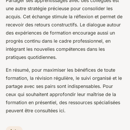
Partager ses apprentissages avec des collègues est
une autre stratégie précieuse pour consolider les
acquis. Cet échange stimule la réflexion et permet de
recevoir des retours constructifs. Le dialogue autour
des expériences de formation encourage aussi un
progrès continu dans le cadre professionnel, en
intégrant les nouvelles compétences dans les
pratiques quotidiennes.
En résumé, pour maximiser les bénéfices de toute
formation, la révision régulière, le suivi organisé et le
partage avec ses pairs sont indispensables. Pour
ceux qui souhaitent approfondir leur maîtrise de la
formation en présentiel, des ressources spécialisées
peuvent être consultées ici.