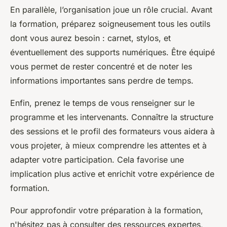
En parallèle, l’organisation joue un rôle crucial. Avant
la formation, préparez soigneusement tous les outils
dont vous aurez besoin : carnet, stylos, et
éventuellement des supports numériques. Être équipé
vous permet de rester concentré et de noter les
informations importantes sans perdre de temps.
Enfin, prenez le temps de vous renseigner sur le
programme et les intervenants. Connaître la structure
des sessions et le profil des formateurs vous aidera à
vous projeter, à mieux comprendre les attentes et à
adapter votre participation. Cela favorise une
implication plus active et enrichit votre expérience de
formation.
Pour approfondir votre préparation à la formation,
n'hésitez pas à consulter des ressources expertes,