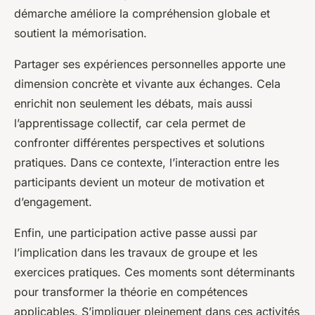
démarche améliore la compréhension globale et
soutient la mémorisation.
Partager ses expériences personnelles apporte une
dimension concrète et vivante aux échanges. Cela
enrichit non seulement les débats, mais aussi
l’apprentissage collectif, car cela permet de
confronter différentes perspectives et solutions
pratiques. Dans ce contexte, l’interaction entre les
participants devient un moteur de motivation et
d’engagement.
Enfin, une participation active passe aussi par
l’implication dans les travaux de groupe et les
exercices pratiques. Ces moments sont déterminants
pour transformer la théorie en compétences
applicables. S’impliquer pleinement dans ces activités