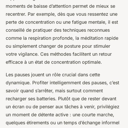
moments de baisse d’attention permet de mieux se
recentrer. Par exemple, dès que vous ressentez une
perte de concentration ou une fatigue mentale, il est
conseillé de pratiquer des techniques reconnues
comme la respiration profonde, la méditation rapide
ou simplement changer de posture pour stimuler
votre vigilance. Ces méthodes facilitent un retour
efficace à un état de concentration optimale.
Les pauses jouent un rôle crucial dans cette
dynamique. Profiter intelligemment des pauses, c’est
savoir quand s’arrêter, mais surtout comment
recharger ses batteries. Plutôt que de rester devant
un écran ou de penser aux tâches à venir, privilégiez
un moment de détente active : une courte marche,
quelques étirements ou un temps d’échange informel