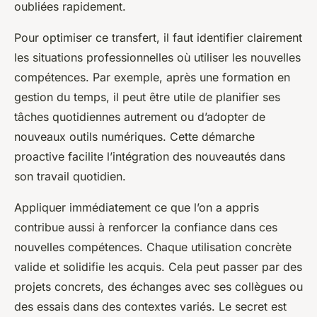
oubliées rapidement.
Pour optimiser ce transfert, il faut identifier clairement
les situations professionnelles où utiliser les nouvelles
compétences. Par exemple, après une formation en
gestion du temps, il peut être utile de planifier ses
tâches quotidiennes autrement ou d’adopter de
nouveaux outils numériques. Cette démarche
proactive facilite l’intégration des nouveautés dans
son travail quotidien.
Appliquer immédiatement ce que l’on a appris
contribue aussi à renforcer la confiance dans ces
nouvelles compétences. Chaque utilisation concrète
valide et solidifie les acquis. Cela peut passer par des
projets concrets, des échanges avec ses collègues ou
des essais dans des contextes variés. Le secret est