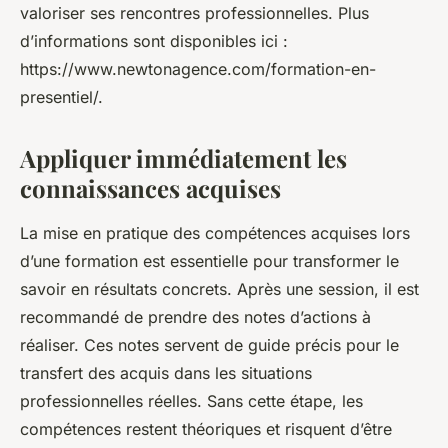
valoriser ses rencontres professionnelles. Plus
d’informations sont disponibles ici :
https://www.newtonagence.com/formation-en-
presentiel/.
Appliquer immédiatement les
connaissances acquises
La mise en pratique des compétences acquises lors
d’une formation est essentielle pour transformer le
savoir en résultats concrets. Après une session, il est
recommandé de prendre des notes d’actions à
réaliser. Ces notes servent de guide précis pour le
transfert des acquis dans les situations
professionnelles réelles. Sans cette étape, les
compétences restent théoriques et risquent d’être