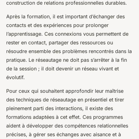
construction de relations professionnelles durables.
Après la formation, il est important d’échanger des
contacts et des expériences pour prolonger
l’apprentissage. Ces connexions vous permettent de
rester en contact, partager des ressources ou
résoudre ensemble des problèmes rencontrés dans la
pratique. Le réseautage ne doit pas s’arrêter à la fin
de la session ; il doit devenir un réseau vivant et
évolutif.
Pour ceux qui souhaitent approfondir leur maîtrise
des techniques de réseautage en présentiel et tirer
pleinement parti des interactions, il existe des
formations adaptées à cet effet. Ces programmes
aident à développer des compétences relationnelles
précises, à gérer ses échanges avec aisance et à