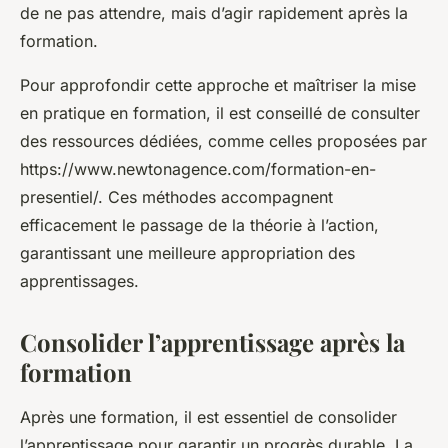
de ne pas attendre, mais d’agir rapidement après la
formation.
Pour approfondir cette approche et maîtriser la mise
en pratique en formation, il est conseillé de consulter
des ressources dédiées, comme celles proposées par
https://www.newtonagence.com/formation-en-
presentiel/. Ces méthodes accompagnent
efficacement le passage de la théorie à l’action,
garantissant une meilleure appropriation des
apprentissages.
Consolider l’apprentissage après la
formation
Après une formation, il est essentiel de consolider
l’apprentissage pour garantir un progrès durable. La