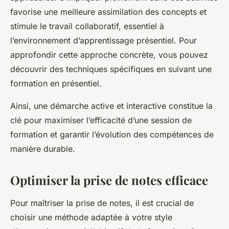
favorise une meilleure assimilation des concepts et
stimule le travail collaboratif, essentiel à
l’environnement d’apprentissage présentiel. Pour
approfondir cette approche concrète, vous pouvez
découvrir des techniques spécifiques en suivant une
formation en présentiel.
Ainsi, une démarche active et interactive constitue la
clé pour maximiser l’efficacité d’une session de
formation et garantir l’évolution des compétences de
manière durable.
Optimiser la prise de notes efficace
Pour maîtriser la prise de notes, il est crucial de
choisir une méthode adaptée à votre style