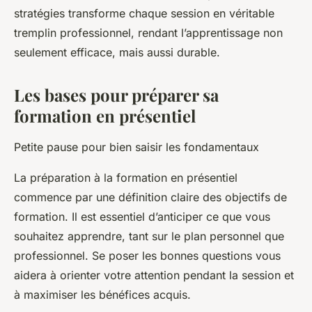
stratégies transforme chaque session en véritable
tremplin professionnel, rendant l’apprentissage non
seulement efficace, mais aussi durable.
Les bases pour préparer sa
formation en présentiel
Petite pause pour bien saisir les fondamentaux
La préparation à la formation en présentiel
commence par une définition claire des objectifs de
formation. Il est essentiel d’anticiper ce que vous
souhaitez apprendre, tant sur le plan personnel que
professionnel. Se poser les bonnes questions vous
aidera à orienter votre attention pendant la session et
à maximiser les bénéfices acquis.