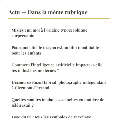
Actu — Dans la même rubrique
Misles : un mot à l’origine typographique
surprenante
Pourquoi eliot le dragon est un film inoubliable
pour les enfants
Comment l'intelligence artificielle impacte-t-elle
les industries modernes ?
Découvrez Enzo Habrial, photographe indépendant
à Clermont-Ferrand
Quelles sont les tendances actuelles en matière de
télétravail ?
Logo du tri : tous les symboles de recyclage