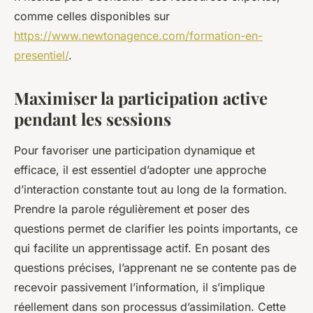
comme celles disponibles sur
https://www.newtonagence.com/formation-en-
presentiel/
.
Maximiser la participation active
pendant les sessions
Pour favoriser une participation dynamique et
efficace, il est essentiel d’adopter une approche
d’interaction constante tout au long de la formation.
Prendre la parole régulièrement et poser des
questions permet de clarifier les points importants, ce
qui facilite un apprentissage actif. En posant des
questions précises, l’apprenant ne se contente pas de
recevoir passivement l’information, il s’implique
réellement dans son processus d’assimilation. Cette