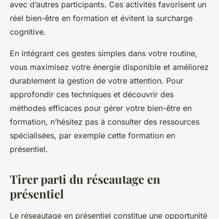
avec d’autres participants. Ces activités favorisent un
réel bien-être en formation et évitent la surcharge
cognitive.
En intégrant ces gestes simples dans votre routine,
vous maximisez votre énergie disponible et améliorez
durablement la gestion de votre attention. Pour
approfondir ces techniques et découvrir des
méthodes efficaces pour gérer votre bien-être en
formation, n’hésitez pas à consulter des ressources
spécialisées, par exemple cette formation en
présentiel.
Tirer parti du réseautage en
présentiel
Le réseautage en présentiel constitue une opportunité