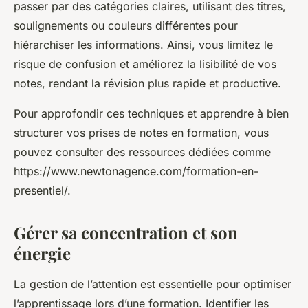
passer par des catégories claires, utilisant des titres,
soulignements ou couleurs différentes pour
hiérarchiser les informations. Ainsi, vous limitez le
risque de confusion et améliorez la lisibilité de vos
notes, rendant la révision plus rapide et productive.
Pour approfondir ces techniques et apprendre à bien
structurer vos prises de notes en formation, vous
pouvez consulter des ressources dédiées comme
https://www.newtonagence.com/formation-en-
presentiel/.
Gérer sa concentration et son
énergie
La gestion de l’attention est essentielle pour optimiser
l’apprentissage lors d’une formation. Identifier les