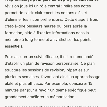
révision joue ici un rôle central : relire ses notes
permet de saisir clairement les notions clés et
d’éliminer les incompréhensions. Cette étape à froid,
c’est-à-dire plusieurs heures ou jours après la
formation, aide à fixer les informations dans la
mémoire à long terme et à synthétiser les points
essentiels.
Pour assurer un suivi efficace, il est recommandé
d’établir un plan de révision personnalisé. Ce plan
structure les sessions de révision, réparties sur
plusieurs semaines, favorisant ainsi un apprentissage
étalé et plus efficace. Par exemple, consacrer 15
minutes par jour à revoir un thème spécifique peut
grandement améliorer la mémorisation.