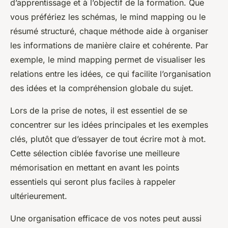
d’apprentissage et à l’objectif de la formation. Que
vous préfériez les schémas, le mind mapping ou le
résumé structuré, chaque méthode aide à organiser
les informations de manière claire et cohérente. Par
exemple, le mind mapping permet de visualiser les
relations entre les idées, ce qui facilite l’organisation
des idées et la compréhension globale du sujet.
Lors de la prise de notes, il est essentiel de se
concentrer sur les idées principales et les exemples
clés, plutôt que d’essayer de tout écrire mot à mot.
Cette sélection ciblée favorise une meilleure
mémorisation en mettant en avant les points
essentiels qui seront plus faciles à rappeler
ultérieurement.
Une organisation efficace de vos notes peut aussi