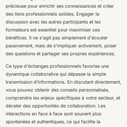
précieuse pour enrichir ses connaissances et créer
des liens professionnels solides. Engager la
discussion avec les autres participants et les
formateurs est essentiel pour maximiser ces
bénéfices. Il ne s'agit pas simplement d'écouter
passivement, mais de s'impliquer activement, poser
des questions et partager ses propres expériences.
Ce type d'échanges professionnels favorise une
dynamique collaborative qui dépasse la simple
transmission d’informations. En discutant directement,
vous pouvez obtenir des conseils personnalisés,
comprendre les enjeux spécifiques à votre secteur, et
déceler des opportunités de collaboration. Les
interactions en face à face sont souvent plus
spontanées et authentiques, ce qui facilite la