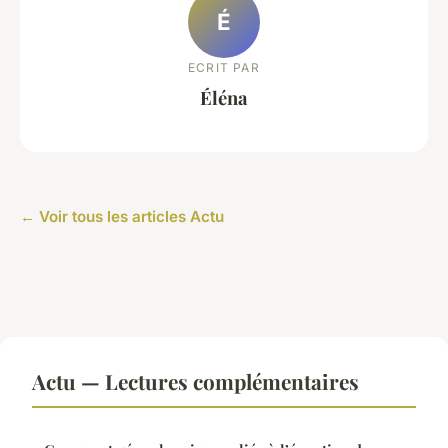
É
ECRIT PAR
Éléna
← Voir tous les articles Actu
Actu — Lectures complémentaires