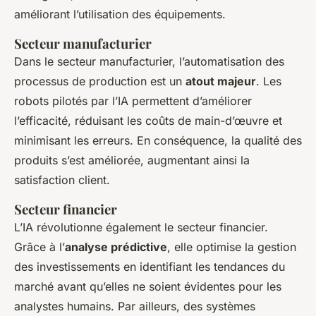
améliorant l’utilisation des équipements.
Secteur manufacturier
Dans le secteur manufacturier, l’automatisation des
processus de production est un
atout majeur
. Les
robots pilotés par l’IA permettent d’améliorer
l’efficacité, réduisant les coûts de main-d’œuvre et
minimisant les erreurs. En conséquence, la qualité des
produits s’est améliorée, augmentant ainsi la
satisfaction client.
Secteur financier
L’IA révolutionne également le secteur financier.
Grâce à l’
analyse prédictive
, elle optimise la gestion
des investissements en identifiant les tendances du
marché avant qu’elles ne soient évidentes pour les
analystes humains. Par ailleurs, des systèmes