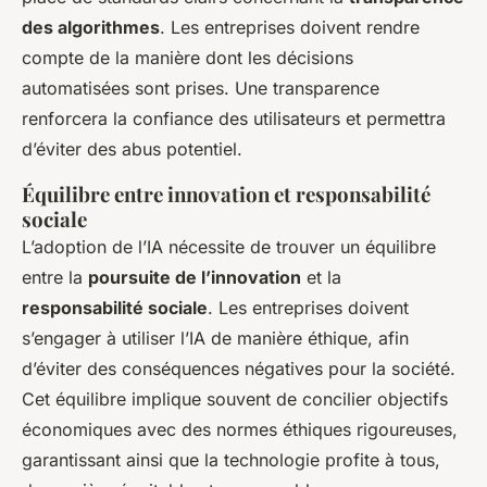
des algorithmes
. Les entreprises doivent rendre
compte de la manière dont les décisions
automatisées sont prises. Une transparence
renforcera la confiance des utilisateurs et permettra
d’éviter des abus potentiel.
Équilibre entre innovation et responsabilité
sociale
L’adoption de l’IA nécessite de trouver un équilibre
entre la
poursuite de l’innovation
et la
responsabilité sociale
. Les entreprises doivent
s’engager à utiliser l’IA de manière éthique, afin
d’éviter des conséquences négatives pour la société.
Cet équilibre implique souvent de concilier objectifs
économiques avec des normes éthiques rigoureuses,
garantissant ainsi que la technologie profite à tous,