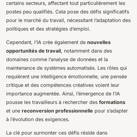
certains secteurs, affectant tout particulièrement les
postes peu qualifiés. Cela pose des défis significatifs
pour le marché du travail, nécessitant l’adaptation des
politiques et des stratégies d’emploi.
Cependant, l’IA crée également de
nouvelles
opportunités de travail
, notamment dans des
domaines comme l’analyse de données et la
maintenance de systèmes automatisés. Les rôles qui
requièrent une intelligence émotionnelle, une pensée
critique et des compétences créatives voient leur
importance augmentée. Ainsi, l’émergence de l’IA
pousse les travailleurs à rechercher des
formations
et une
reconversion professionnelle
pour s’adapter
à l’évolution des exigences.
La clé pour surmonter ces défis réside dans