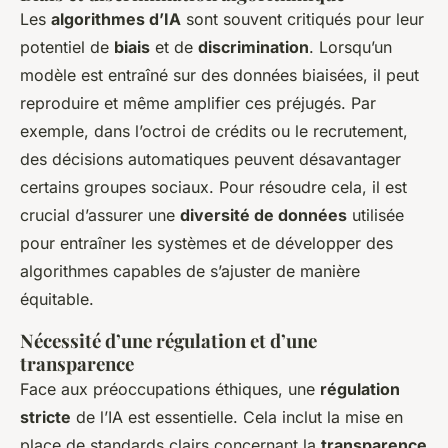
Les
algorithmes d’IA
sont souvent critiqués pour leur
potentiel de
biais
et de
discrimination
. Lorsqu’un
modèle est entraîné sur des données biaisées, il peut
reproduire et même amplifier ces préjugés. Par
exemple, dans l’octroi de crédits ou le recrutement,
des décisions automatiques peuvent désavantager
certains groupes sociaux. Pour résoudre cela, il est
crucial d’assurer une
diversité de données
utilisée
pour entraîner les systèmes et de développer des
algorithmes capables de s’ajuster de manière
équitable.
Nécessité d’une régulation et d’une
transparence
Face aux préoccupations éthiques, une
régulation
stricte
de l’IA est essentielle. Cela inclut la mise en
place de standards clairs concernant la
transparence