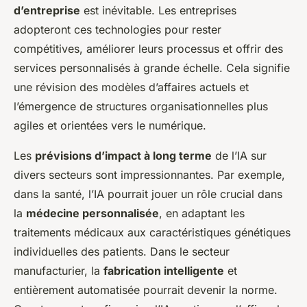
d’entreprise
est inévitable. Les entreprises
adopteront ces technologies pour rester
compétitives, améliorer leurs processus et offrir des
services personnalisés à grande échelle. Cela signifie
une révision des modèles d’affaires actuels et
l’émergence de structures organisationnelles plus
agiles et orientées vers le numérique.
Les
prévisions d’impact à long terme
de l’IA sur
divers secteurs sont impressionnantes. Par exemple,
dans la santé, l’IA pourrait jouer un rôle crucial dans
la
médecine personnalisée
, en adaptant les
traitements médicaux aux caractéristiques génétiques
individuelles des patients. Dans le secteur
manufacturier, la
fabrication intelligente
et
entièrement automatisée pourrait devenir la norme.