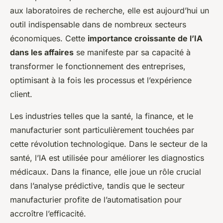
aux laboratoires de recherche, elle est aujourd’hui un
outil indispensable dans de nombreux secteurs
économiques. Cette
importance croissante de l’IA
dans les affaires
se manifeste par sa capacité à
transformer le fonctionnement des entreprises,
optimisant à la fois les processus et l’expérience
client.
Les industries telles que la santé, la finance, et le
manufacturier sont particulièrement touchées par
cette révolution technologique. Dans le secteur de la
santé, l’IA est utilisée pour améliorer les diagnostics
médicaux. Dans la finance, elle joue un rôle crucial
dans l’analyse prédictive, tandis que le secteur
manufacturier profite de l’automatisation pour
accroître l’efficacité.