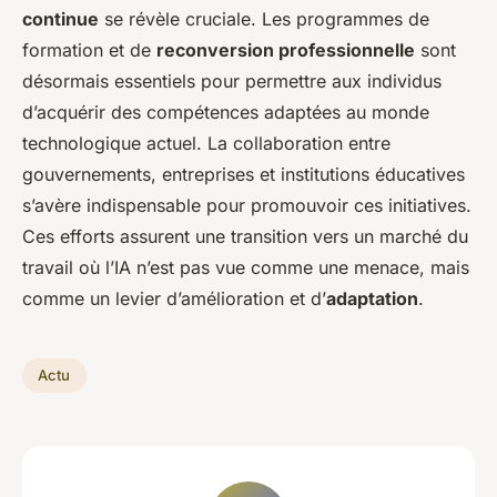
continue
se révèle cruciale. Les programmes de
formation et de
reconversion professionnelle
sont
désormais essentiels pour permettre aux individus
d’acquérir des compétences adaptées au monde
technologique actuel. La collaboration entre
gouvernements, entreprises et institutions éducatives
s’avère indispensable pour promouvoir ces initiatives.
Ces efforts assurent une transition vers un marché du
travail où l’IA n’est pas vue comme une menace, mais
comme un levier d’amélioration et d’
adaptation
.
Actu