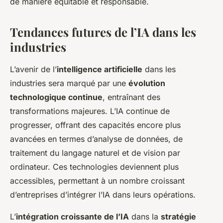
de manière équitable et responsable.
Tendances futures de l’IA dans les
industries
L’avenir de l’
intelligence artificielle
dans les
industries sera marqué par une
évolution
technologique continue
, entraînant des
transformations majeures. L’IA continue de
progresser, offrant des capacités encore plus
avancées en termes d’analyse de données, de
traitement du langage naturel et de vision par
ordinateur. Ces technologies deviennent plus
accessibles, permettant à un nombre croissant
d’entreprises d’intégrer l’IA dans leurs opérations.
L’
intégration croissante de l’IA
dans la
stratégie