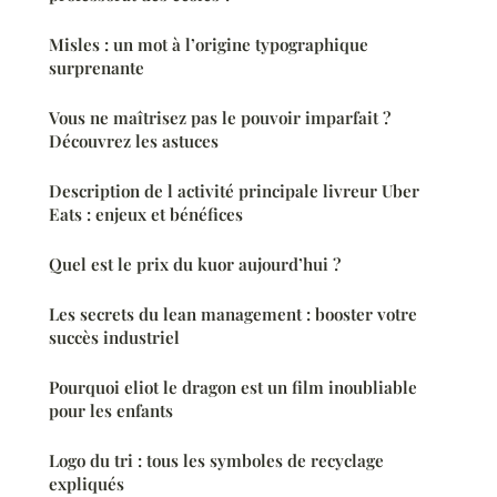
Misles : un mot à l’origine typographique
surprenante
Vous ne maîtrisez pas le pouvoir imparfait ?
Découvrez les astuces
Description de l activité principale livreur Uber
Eats : enjeux et bénéfices
Quel est le prix du kuor aujourd’hui ?
Les secrets du lean management : booster votre
succès industriel
Pourquoi eliot le dragon est un film inoubliable
pour les enfants
Logo du tri : tous les symboles de recyclage
expliqués