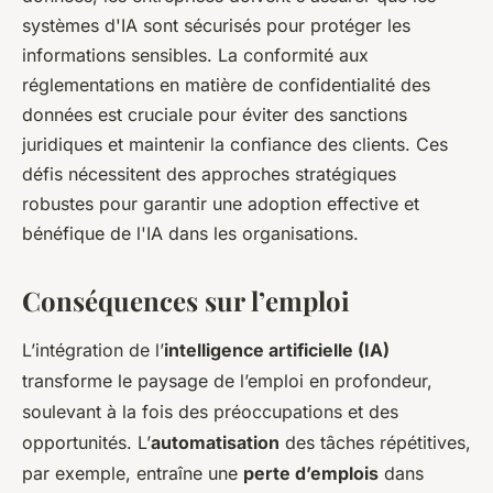
systèmes d'IA sont sécurisés pour protéger les
informations sensibles. La conformité aux
réglementations en matière de confidentialité des
données est cruciale pour éviter des sanctions
juridiques et maintenir la confiance des clients. Ces
défis nécessitent des approches stratégiques
robustes pour garantir une adoption effective et
bénéfique de l'IA dans les organisations.
Conséquences sur l’emploi
L’intégration de l’
intelligence artificielle (IA)
transforme le paysage de l’emploi en profondeur,
soulevant à la fois des préoccupations et des
opportunités. L’
automatisation
des tâches répétitives,
par exemple, entraîne une
perte d’emplois
dans