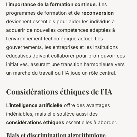
l’
importance de la formation continue
. Les
programmes de formation et de
reconversion
deviennent essentiels pour aider les individus à
acquérir de nouvelles compétences adaptées à
l’environnement technologique actuel. Les
gouvernements, les entreprises et les institutions
éducatives doivent collaborer pour promouvoir ces
initiatives, assurant une transition harmonieuse vers
un marché du travail où l’IA joue un rôle central.
Considérations éthiques de l’IA
L’
intelligence artificielle
offre des avantages
indéniables, mais elle soulève aussi des
considérations éthiques
essentielles à aborder.
Biais et discrimination algorithmique