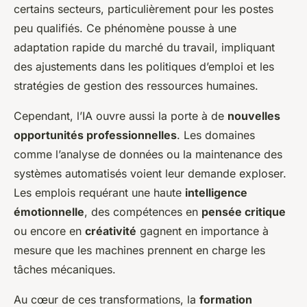
certains secteurs, particulièrement pour les postes
peu qualifiés. Ce phénomène pousse à une
adaptation rapide du marché du travail, impliquant
des ajustements dans les politiques d’emploi et les
stratégies de gestion des ressources humaines.
Cependant, l’IA ouvre aussi la porte à de
nouvelles
opportunités professionnelles
. Les domaines
comme l’analyse de données ou la maintenance des
systèmes automatisés voient leur demande exploser.
Les emplois requérant une haute
intelligence
émotionnelle
, des compétences en
pensée critique
ou encore en
créativité
gagnent en importance à
mesure que les machines prennent en charge les
tâches mécaniques.
Au cœur de ces transformations, la
formation