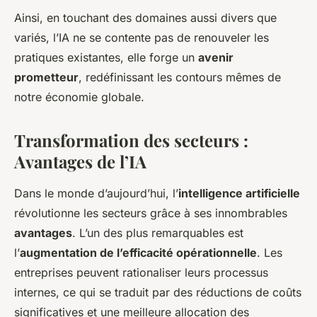
Ainsi, en touchant des domaines aussi divers que
variés, l’IA ne se contente pas de renouveler les
pratiques existantes, elle forge un
avenir
prometteur
, redéfinissant les contours mêmes de
notre économie globale.
Transformation des secteurs :
Avantages de l’IA
Dans le monde d’aujourd’hui, l’
intelligence artificielle
révolutionne les secteurs grâce à ses innombrables
avantages
. L’un des plus remarquables est
l’
augmentation de l’efficacité opérationnelle
. Les
entreprises peuvent rationaliser leurs processus
internes, ce qui se traduit par des réductions de coûts
significatives et une meilleure allocation des