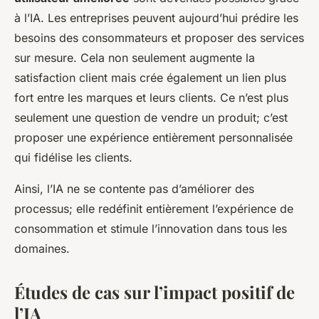
à l’IA. Les entreprises peuvent aujourd’hui prédire les
besoins des consommateurs et proposer des services
sur mesure. Cela non seulement augmente la
satisfaction client mais crée également un lien plus
fort entre les marques et leurs clients. Ce n’est plus
seulement une question de vendre un produit; c’est
proposer une expérience entièrement personnalisée
qui fidélise les clients.
Ainsi, l’IA ne se contente pas d’améliorer des
processus; elle redéfinit entièrement l’expérience de
consommation et stimule l’innovation dans tous les
domaines.
Études de cas sur l’impact positif de
l’IA