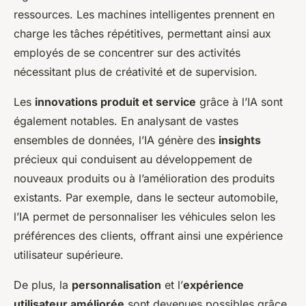
ressources. Les machines intelligentes prennent en
charge les tâches répétitives, permettant ainsi aux
employés de se concentrer sur des activités
nécessitant plus de créativité et de supervision.
Les
innovations produit et service
grâce à l’IA sont
également notables. En analysant de vastes
ensembles de données, l’IA génère des
insights
précieux qui conduisent au développement de
nouveaux produits ou à l’amélioration des produits
existants. Par exemple, dans le secteur automobile,
l’IA permet de personnaliser les véhicules selon les
préférences des clients, offrant ainsi une expérience
utilisateur supérieure.
De plus, la
personnalisation
et l’
expérience
utilisateur améliorée
sont devenues possibles grâce