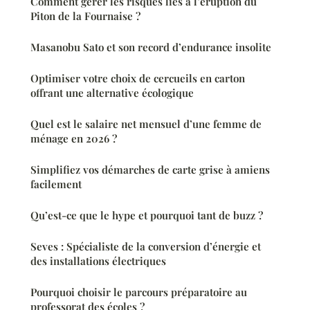
Comment gérer les risques liés à l’éruption du
Piton de la Fournaise ?
Masanobu Sato et son record d’endurance insolite
Optimiser votre choix de cercueils en carton
offrant une alternative écologique
Quel est le salaire net mensuel d’une femme de
ménage en 2026 ?
Simplifiez vos démarches de carte grise à amiens
facilement
Qu’est-ce que le hype et pourquoi tant de buzz ?
Seves : Spécialiste de la conversion d’énergie et
des installations électriques
Pourquoi choisir le parcours préparatoire au
professorat des écoles ?