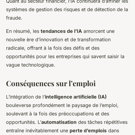
Quant au secteur financier, l’IA continuera d’affiner les
systèmes de gestion des risques et de détection de la
fraude.
En résumé, les
tendances de l’IA
amorcent une
nouvelle ère d’innovation et de transformation
radicale, offrant à la fois des défis et des
opportunités pour les entreprises qui savent saisir la
vague technologique.
Conséquences sur l’emploi
L’intégration de l’
intelligence artificielle (IA)
bouleverse profondément le paysage de l’emploi,
soulevant à la fois des préoccupations et des
opportunités. L’
automatisation
des tâches répétitives
entraîne inévitablement une
perte d’emplois
dans