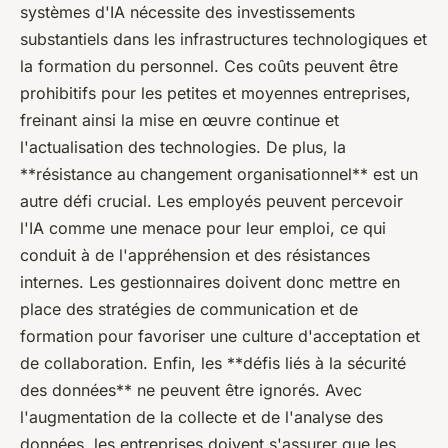
systèmes d'IA nécessite des investissements
substantiels dans les infrastructures technologiques et
la formation du personnel. Ces coûts peuvent être
prohibitifs pour les petites et moyennes entreprises,
freinant ainsi la mise en œuvre continue et
l'actualisation des technologies. De plus, la
**résistance au changement organisationnel** est un
autre défi crucial. Les employés peuvent percevoir
l'IA comme une menace pour leur emploi, ce qui
conduit à de l'appréhension et des résistances
internes. Les gestionnaires doivent donc mettre en
place des stratégies de communication et de
formation pour favoriser une culture d'acceptation et
de collaboration. Enfin, les **défis liés à la sécurité
des données** ne peuvent être ignorés. Avec
l'augmentation de la collecte et de l'analyse des
données, les entreprises doivent s'assurer que les