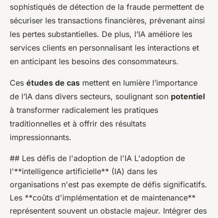
sophistiqués de détection de la fraude permettent de
sécuriser les transactions financières, prévenant ainsi
les pertes substantielles. De plus, l’IA améliore les
services clients en personnalisant les interactions et
en anticipant les besoins des consommateurs.
Ces
études de cas
mettent en lumière l’importance
de l’IA dans divers secteurs, soulignant son
potentiel
à transformer radicalement les pratiques
traditionnelles et à offrir des résultats
impressionnants.
## Les défis de l'adoption de l'IA L'adoption de
l'**intelligence artificielle** (IA) dans les
organisations n'est pas exempte de défis significatifs.
Les **coûts d'implémentation et de maintenance**
représentent souvent un obstacle majeur. Intégrer des