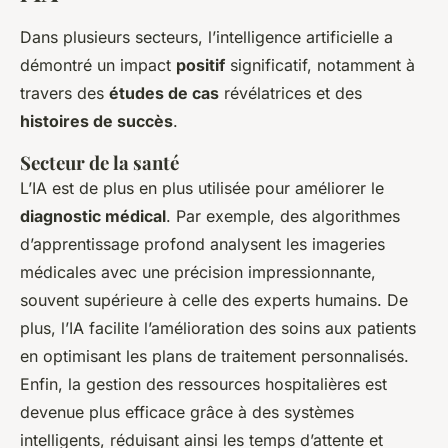
Dans plusieurs secteurs, l’intelligence artificielle a
démontré un impact
positif
significatif, notamment à
travers des
études de cas
révélatrices et des
histoires de succès
.
Secteur de la santé
L’IA est de plus en plus utilisée pour améliorer le
diagnostic médical
. Par exemple, des algorithmes
d’apprentissage profond analysent les imageries
médicales avec une précision impressionnante,
souvent supérieure à celle des experts humains. De
plus, l’IA facilite l’amélioration des soins aux patients
en optimisant les plans de traitement personnalisés.
Enfin, la gestion des ressources hospitalières est
devenue plus efficace grâce à des systèmes
intelligents, réduisant ainsi les temps d’attente et