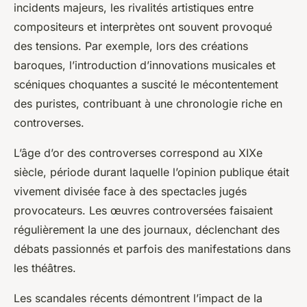
incidents majeurs, les rivalités artistiques entre
compositeurs et interprètes ont souvent provoqué
des tensions. Par exemple, lors des créations
baroques, l’introduction d’innovations musicales et
scéniques choquantes a suscité le mécontentement
des puristes, contribuant à une chronologie riche en
controverses.
L’âge d’or des controverses correspond au XIXe
siècle, période durant laquelle l’opinion publique était
vivement divisée face à des spectacles jugés
provocateurs. Les œuvres controversées faisaient
régulièrement la une des journaux, déclenchant des
débats passionnés et parfois des manifestations dans
les théâtres.
Les scandales récents démontrent l’impact de la