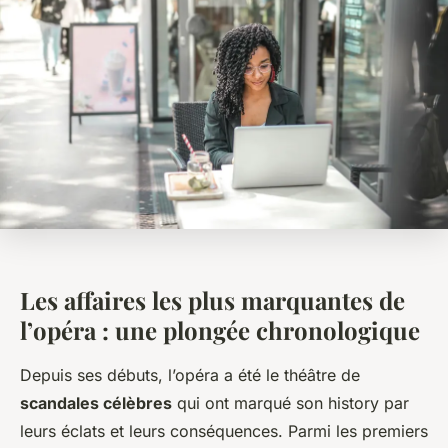
Les affaires les plus marquantes de
l’opéra : une plongée chronologique
Depuis ses débuts, l’opéra a été le théâtre de
scandales célèbres
qui ont marqué son history par
leurs éclats et leurs conséquences. Parmi les premiers