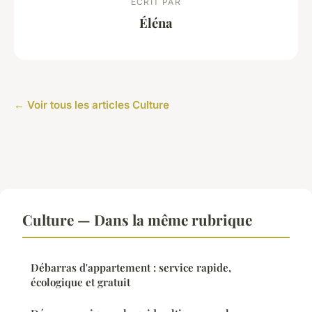
ECRIT PAR
Éléna
← Voir tous les articles Culture
Culture — Dans la même rubrique
Débarras d'appartement : service rapide,
écologique et gratuit