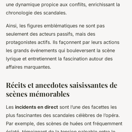
une dynamique propice aux conflits, enrichissant la
chronologie des scandales.
Ainsi, les figures emblématiques ne sont pas
seulement des acteurs passifs, mais des
protagonistes actifs. Ils façonnent par leurs actions
les grands événements qui bouleversent la scène
lyrique et entretiennent la fascination autour des
affaires marquantes.
Récits et anecdotes saisissantes de
scènes mémorables
Les
incidents en direct
sont l’une des facettes les
plus fascinantes des scandales célèbres de l’opéra.
Par exemple, des scènes de huées ont fréquemment
éclaté, témoignant de la tension palpable entre le