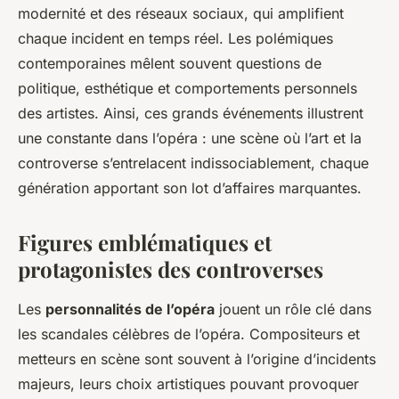
modernité et des réseaux sociaux, qui amplifient
chaque incident en temps réel. Les polémiques
contemporaines mêlent souvent questions de
politique, esthétique et comportements personnels
des artistes. Ainsi, ces grands événements illustrent
une constante dans l’opéra : une scène où l’art et la
controverse s’entrelacent indissociablement, chaque
génération apportant son lot d’affaires marquantes.
Figures emblématiques et
protagonistes des controverses
Les
personnalités de l’opéra
jouent un rôle clé dans
les scandales célèbres de l’opéra. Compositeurs et
metteurs en scène sont souvent à l’origine d’incidents
majeurs, leurs choix artistiques pouvant provoquer