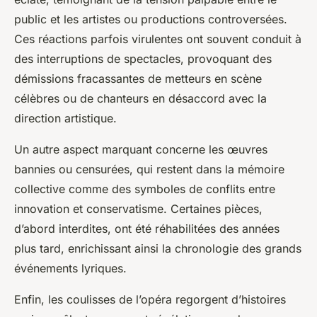
public et les artistes ou productions controversées.
Ces réactions parfois virulentes ont souvent conduit à
des interruptions de spectacles, provoquant des
démissions fracassantes de metteurs en scène
célèbres ou de chanteurs en désaccord avec la
direction artistique.
Un autre aspect marquant concerne les œuvres
bannies ou censurées, qui restent dans la mémoire
collective comme des symboles de conflits entre
innovation et conservatisme. Certaines pièces,
d’abord interdites, ont été réhabilitées des années
plus tard, enrichissant ainsi la chronologie des grands
événements lyriques.
Enfin, les coulisses de l’opéra regorgent d’histoires