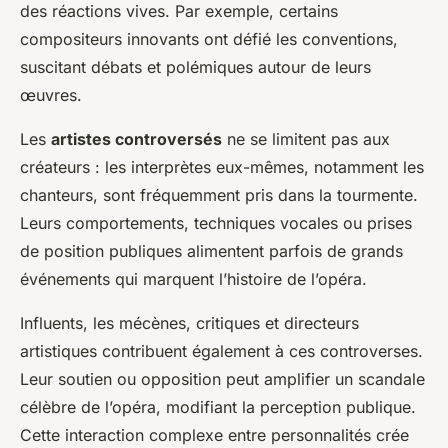
des réactions vives. Par exemple, certains
compositeurs innovants ont défié les conventions,
suscitant débats et polémiques autour de leurs
œuvres.
Les
artistes controversés
ne se limitent pas aux
créateurs : les interprètes eux-mêmes, notamment les
chanteurs, sont fréquemment pris dans la tourmente.
Leurs comportements, techniques vocales ou prises
de position publiques alimentent parfois de grands
événements qui marquent l’histoire de l’opéra.
Influents, les mécènes, critiques et directeurs
artistiques contribuent également à ces controverses.
Leur soutien ou opposition peut amplifier un scandale
célèbre de l’opéra, modifiant la perception publique.
Cette interaction complexe entre personnalités crée