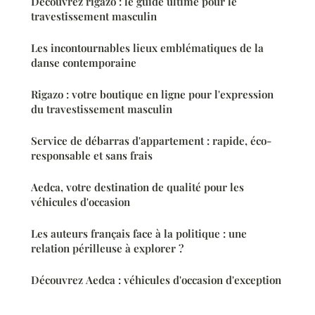
Découvrez rigazo : le guide ultime pour le
travestissement masculin
Les incontournables lieux emblématiques de la
danse contemporaine
Rigazo : votre boutique en ligne pour l'expression
du travestissement masculin
Service de débarras d'appartement : rapide, éco-
responsable et sans frais
Aedca, votre destination de qualité pour les
véhicules d'occasion
Les auteurs français face à la politique : une
relation périlleuse à explorer ?
Découvrez Aedca : véhicules d'occasion d'exception