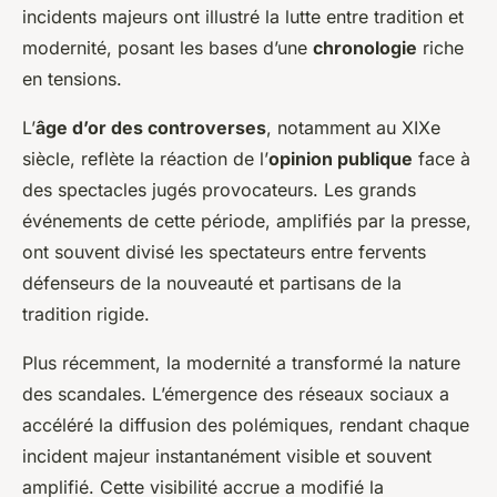
incidents majeurs ont illustré la lutte entre tradition et
modernité, posant les bases d’une
chronologie
riche
en tensions.
L’
âge d’or des controverses
, notamment au XIXe
siècle, reflète la réaction de l’
opinion publique
face à
des spectacles jugés provocateurs. Les grands
événements de cette période, amplifiés par la presse,
ont souvent divisé les spectateurs entre fervents
défenseurs de la nouveauté et partisans de la
tradition rigide.
Plus récemment, la modernité a transformé la nature
des scandales. L’émergence des réseaux sociaux a
accéléré la diffusion des polémiques, rendant chaque
incident majeur instantanément visible et souvent
amplifié. Cette visibilité accrue a modifié la