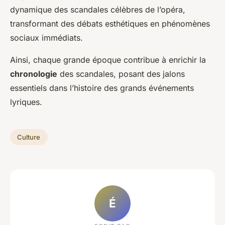
dynamique des scandales célèbres de l’opéra,
transformant des débats esthétiques en phénomènes
sociaux immédiats.
Ainsi, chaque grande époque contribue à enrichir la
chronologie
des scandales, posant des jalons
essentiels dans l’histoire des grands événements
lyriques.
Culture
É