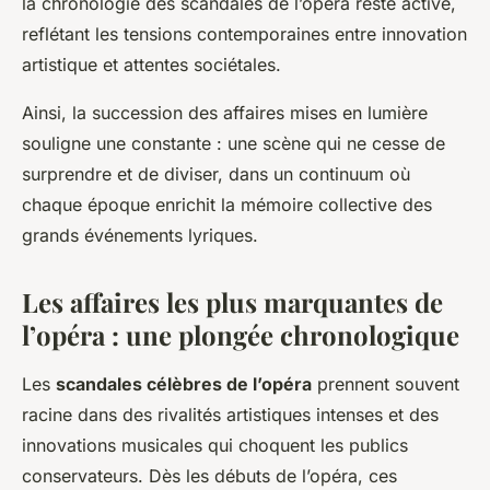
la chronologie des scandales de l’opéra reste active,
reflétant les tensions contemporaines entre innovation
artistique et attentes sociétales.
Ainsi, la succession des affaires mises en lumière
souligne une constante : une scène qui ne cesse de
surprendre et de diviser, dans un continuum où
chaque époque enrichit la mémoire collective des
grands événements lyriques.
Les affaires les plus marquantes de
l’opéra : une plongée chronologique
Les
scandales célèbres de l’opéra
prennent souvent
racine dans des rivalités artistiques intenses et des
innovations musicales qui choquent les publics
conservateurs. Dès les débuts de l’opéra, ces