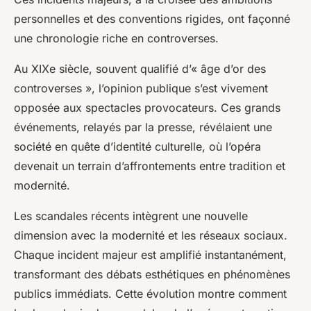
personnelles et des conventions rigides, ont façonné
une chronologie riche en controverses.
Au XIXe siècle, souvent qualifié d’« âge d’or des
controverses », l’opinion publique s’est vivement
opposée aux spectacles provocateurs. Ces grands
événements, relayés par la presse, révélaient une
société en quête d’identité culturelle, où l’opéra
devenait un terrain d’affrontements entre tradition et
modernité.
Les scandales récents intègrent une nouvelle
dimension avec la modernité et les réseaux sociaux.
Chaque incident majeur est amplifié instantanément,
transformant des débats esthétiques en phénomènes
publics immédiats. Cette évolution montre comment