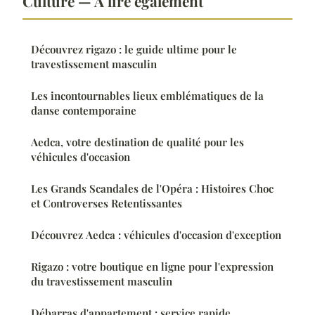
Culture — À lire également
Découvrez rigazo : le guide ultime pour le
travestissement masculin
Les incontournables lieux emblématiques de la
danse contemporaine
Aedca, votre destination de qualité pour les
véhicules d'occasion
Les Grands Scandales de l'Opéra : Histoires Choc
et Controverses Retentissantes
Découvrez Aedca : véhicules d'occasion d'exception
Rigazo : votre boutique en ligne pour l'expression
du travestissement masculin
Débarras d'appartement : service rapide,