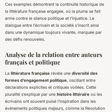
Ces exemples démontrent la continuité historique de
la littérature française engagée, où la plume se fait
arme contre le silence politique et l’injustice. Le
dialogue entre l’écrivain et la société s’inscrit ainsi
dans une dynamique toujours vivante, marquée par
des défis renouvelés.
Analyse de la relation entre auteurs
français et politique
La
littérature française
révèle une
diversité des
formes d’engagement politique
, oscillant entre
déclarations explicites et critiques voilées. Cette
pluralité s’explique par une
histoire littéraire
où les
écrivains ont souvent puisé l’inspiration dans les
événements politiques majeurs, comme la Révolution