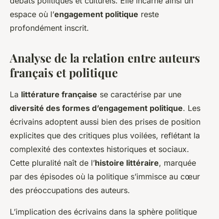
débats politiques et culturels. Elle incarne ainsi un
espace où l’
engagement politique
reste
profondément inscrit.
Analyse de la relation entre auteurs
français et politique
La
littérature française
se caractérise par une
diversité des formes d’engagement politique
. Les
écrivains adoptent aussi bien des prises de position
explicites que des critiques plus voilées, reflétant la
complexité des contextes historiques et sociaux.
Cette pluralité naît de l’
histoire littéraire
, marquée
par des épisodes où la politique s’immisce au cœur
des préoccupations des auteurs.
L’implication des écrivains dans la sphère politique