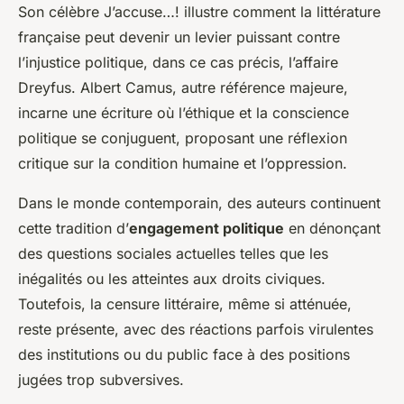
Son célèbre
J’accuse…!
illustre comment la littérature
française peut devenir un levier puissant contre
l’injustice politique, dans ce cas précis, l’affaire
Dreyfus. Albert Camus, autre référence majeure,
incarne une écriture où l’éthique et la conscience
politique se conjuguent, proposant une réflexion
critique sur la condition humaine et l’oppression.
Dans le monde contemporain, des auteurs continuent
cette tradition d’
engagement politique
en dénonçant
des questions sociales actuelles telles que les
inégalités ou les atteintes aux droits civiques.
Toutefois, la censure littéraire, même si atténuée,
reste présente, avec des réactions parfois virulentes
des institutions ou du public face à des positions
jugées trop subversives.