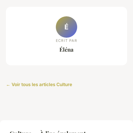
É
ECRIT PAR
Éléna
← Voir tous les articles Culture