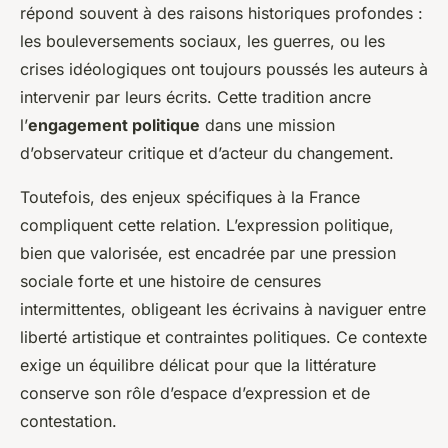
répond souvent à des raisons historiques profondes :
les bouleversements sociaux, les guerres, ou les
crises idéologiques ont toujours poussés les auteurs à
intervenir par leurs écrits. Cette tradition ancre
l’
engagement politique
dans une mission
d’observateur critique et d’acteur du changement.
Toutefois, des enjeux spécifiques à la France
compliquent cette relation. L’expression politique,
bien que valorisée, est encadrée par une pression
sociale forte et une histoire de censures
intermittentes, obligeant les écrivains à naviguer entre
liberté artistique et contraintes politiques. Ce contexte
exige un équilibre délicat pour que la littérature
conserve son rôle d’espace d’expression et de
contestation.