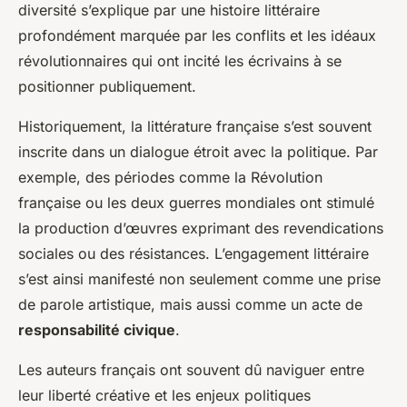
diversité s’explique par une histoire littéraire
profondément marquée par les conflits et les idéaux
révolutionnaires qui ont incité les écrivains à se
positionner publiquement.
Historiquement, la littérature française s’est souvent
inscrite dans un dialogue étroit avec la politique. Par
exemple, des périodes comme la Révolution
française ou les deux guerres mondiales ont stimulé
la production d’œuvres exprimant des revendications
sociales ou des résistances. L’engagement littéraire
s’est ainsi manifesté non seulement comme une prise
de parole artistique, mais aussi comme un acte de
responsabilité civique
.
Les auteurs français ont souvent dû naviguer entre
leur liberté créative et les enjeux politiques