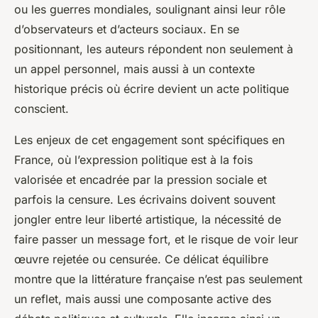
ou les guerres mondiales, soulignant ainsi leur rôle
d’observateurs et d’acteurs sociaux. En se
positionnant, les auteurs répondent non seulement à
un appel personnel, mais aussi à un contexte
historique précis où écrire devient un acte politique
conscient.
Les enjeux de cet engagement sont spécifiques en
France, où l’expression politique est à la fois
valorisée et encadrée par la pression sociale et
parfois la censure. Les écrivains doivent souvent
jongler entre leur liberté artistique, la nécessité de
faire passer un message fort, et le risque de voir leur
œuvre rejetée ou censurée. Ce délicat équilibre
montre que la littérature française n’est pas seulement
un reflet, mais aussi une composante active des