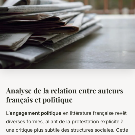
Analyse de la relation entre auteurs
français et politique
L’
engagement politique
en littérature française revêt
diverses formes, allant de la protestation explicite à
une critique plus subtile des structures sociales. Cette