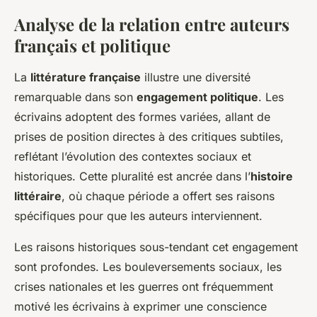
Analyse de la relation entre auteurs
français et politique
La
littérature française
illustre une diversité
remarquable dans son
engagement politique
. Les
écrivains adoptent des formes variées, allant de
prises de position directes à des critiques subtiles,
reflétant l’évolution des contextes sociaux et
historiques. Cette pluralité est ancrée dans l’
histoire
littéraire
, où chaque période a offert ses raisons
spécifiques pour que les auteurs interviennent.
Les raisons historiques sous-tendant cet engagement
sont profondes. Les bouleversements sociaux, les
crises nationales et les guerres ont fréquemment
motivé les écrivains à exprimer une conscience