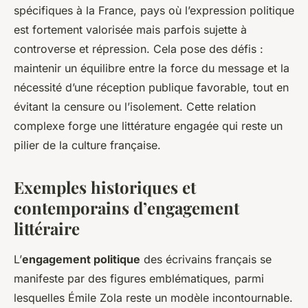
spécifiques à la France, pays où l’expression politique
est fortement valorisée mais parfois sujette à
controverse et répression. Cela pose des défis :
maintenir un équilibre entre la force du message et la
nécessité d’une réception publique favorable, tout en
évitant la censure ou l’isolement. Cette relation
complexe forge une littérature engagée qui reste un
pilier de la culture française.
Exemples historiques et
contemporains d’engagement
littéraire
L’
engagement politique
des écrivains français se
manifeste par des figures emblématiques, parmi
lesquelles Émile Zola reste un modèle incontournable.