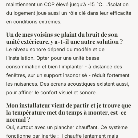
maintiennent un COP élevé jusqu’à -15 °C. L’isolation
du logement joue aussi un rôle clé dans leur efficacité
en conditions extrêmes.
Un de mes voisins se plaint du bruit de son
unité extérieure, y a-t-il une autre solution ?
Le niveau sonore dépend du modèle et de
l’installation. Opter pour une unité basse
consommation et bien l’implanter - à distance des
fenêtres, sur un support insonorisé - réduit fortement
les nuisances. Des écrans acoustiques existent aussi,
pour affiner le confort visuel et sonore.
Mon installateur vient de partir et je trouve que
la température met du temps à monter, est-ce
normal ?
Oui, surtout avec un plancher chauffant. Ce système
fonctionne par inertie : il chauffe lentement mais