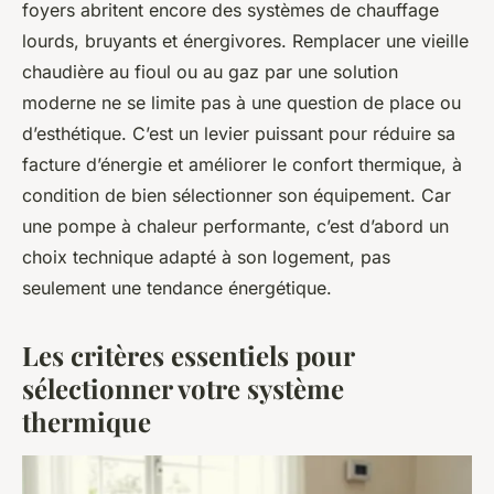
foyers abritent encore des systèmes de chauffage
lourds, bruyants et énergivores. Remplacer une vieille
chaudière au fioul ou au gaz par une solution
moderne ne se limite pas à une question de place ou
d’esthétique. C’est un levier puissant pour réduire sa
facture d’énergie et améliorer le confort thermique, à
condition de bien sélectionner son équipement. Car
une pompe à chaleur performante, c’est d’abord un
choix technique adapté à son logement, pas
seulement une tendance énergétique.
Les critères essentiels pour
sélectionner votre système
thermique