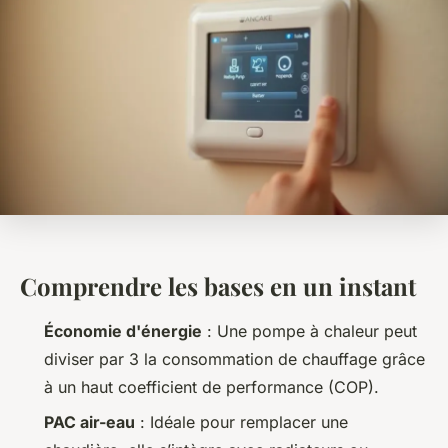
Comprendre les bases en un instant
Économie d'énergie
: Une pompe à chaleur peut
diviser par 3 la consommation de chauffage grâce
à un haut coefficient de performance (COP).
PAC air-eau
: Idéale pour remplacer une