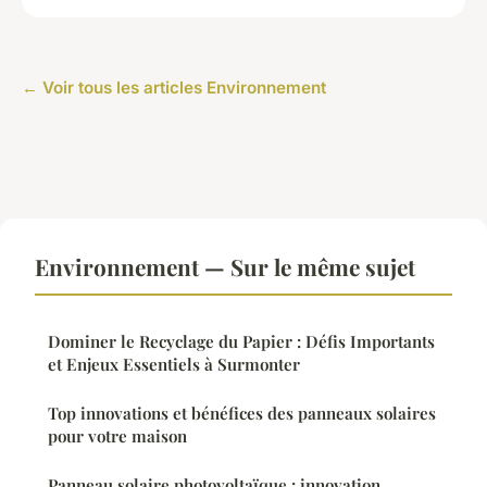
← Voir tous les articles Environnement
Environnement — Sur le même sujet
Dominer le Recyclage du Papier : Défis Importants
et Enjeux Essentiels à Surmonter
Top innovations et bénéfices des panneaux solaires
pour votre maison
Panneau solaire photovoltaïque : innovation