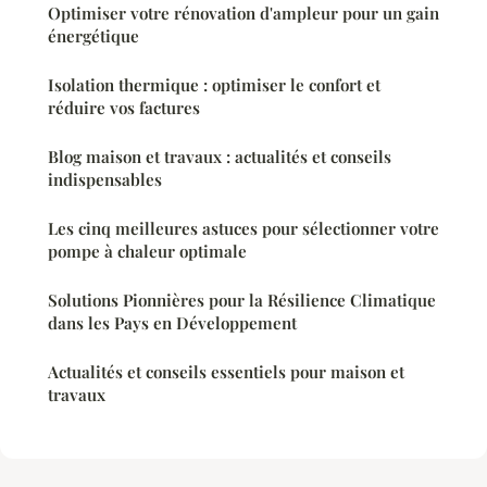
Optimiser votre rénovation d'ampleur pour un gain
énergétique
Isolation thermique : optimiser le confort et
réduire vos factures
Blog maison et travaux : actualités et conseils
indispensables
Les cinq meilleures astuces pour sélectionner votre
pompe à chaleur optimale
Solutions Pionnières pour la Résilience Climatique
dans les Pays en Développement
Actualités et conseils essentiels pour maison et
travaux