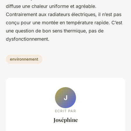
diffuse une chaleur uniforme et agréable.
Contrairement aux radiateurs électriques, il n’est pas
conçu pour une montée en température rapide. C’est
une question de bon sens thermique, pas de
dysfonctionnement.
environnement
J
ECRIT PAR
Joséphine