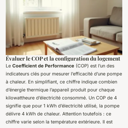
Évaluer le COP et la configuration du logement
Le
Coefficient de Performance
(COP) est l’un des
indicateurs clés pour mesurer l’efficacité d’une pompe
à chaleur. En simplifiant, ce chiffre indique combien
d’énergie thermique l’appareil produit pour chaque
kilowattheure d’électricité consommé. Un COP de 4
signifie que pour 1 kWh d’électricité utilisé, la pompe
délivre 4 kWh de chaleur. Attention toutefois : ce
chiffre varie selon la température extérieure. Il est