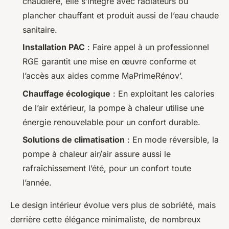
chaudière, elle s’intègre avec radiateurs ou
plancher chauffant et produit aussi de l’eau chaude
sanitaire.
Installation PAC
: Faire appel à un professionnel
RGE garantit une mise en œuvre conforme et
l’accès aux aides comme MaPrimeRénov’.
Chauffage écologique
: En exploitant les calories
de l’air extérieur, la pompe à chaleur utilise une
énergie renouvelable pour un confort durable.
Solutions de climatisation
: En mode réversible, la
pompe à chaleur air/air assure aussi le
rafraîchissement l’été, pour un confort toute
l’année.
Le design intérieur évolue vers plus de sobriété, mais
derrière cette élégance minimaliste, de nombreux