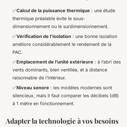
✅
Calcul de la puissance thermique
: une étude
thermique préalable évite le sous-
dimensionnement ou le surdimensionnement.
✅
Vérification de l’isolation
: une bonne isolation
améliore considérablement le rendement de la
PAC.
✅
Emplacement de l’unité extérieure
: à l’abri des
vents dominants, bien ventilée, et à distance
raisonnable de l’intérieur.
✅
Niveau sonore
: les modèles modernes sont
silencieux, mais il faut comparer les décibels (dB)
à 1 mètre en fonctionnement.
Adapter la technologie à vos besoins