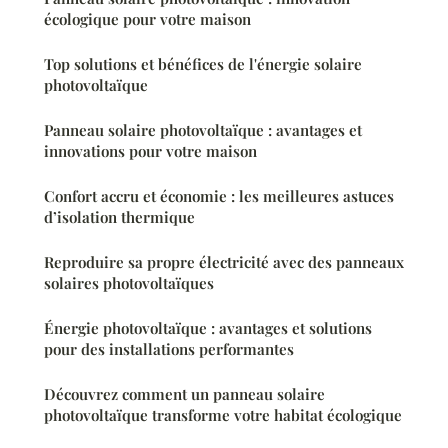
écologique pour votre maison
Top solutions et bénéfices de l'énergie solaire
photovoltaïque
Panneau solaire photovoltaïque : avantages et
innovations pour votre maison
Confort accru et économie : les meilleures astuces
d’isolation thermique
Reproduire sa propre électricité avec des panneaux
solaires photovoltaïques
Énergie photovoltaïque : avantages et solutions
pour des installations performantes
Découvrez comment un panneau solaire
photovoltaïque transforme votre habitat écologique