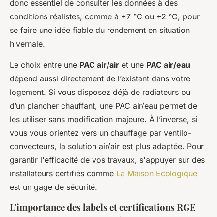
donc essentiel de consulter les données à des
conditions réalistes, comme à +7 °C ou +2 °C, pour
se faire une idée fiable du rendement en situation
hivernale.
Le choix entre une
PAC air/air
et une
PAC air/eau
dépend aussi directement de l’existant dans votre
logement. Si vous disposez déjà de radiateurs ou
d’un plancher chauffant, une PAC air/eau permet de
les utiliser sans modification majeure. À l’inverse, si
vous vous orientez vers un chauffage par ventilo-
convecteurs, la solution air/air est plus adaptée. Pour
garantir l'efficacité de vos travaux, s'appuyer sur des
installateurs certifiés comme
La Maison Ecologique
est un gage de sécurité.
L'importance des labels et certifications RGE