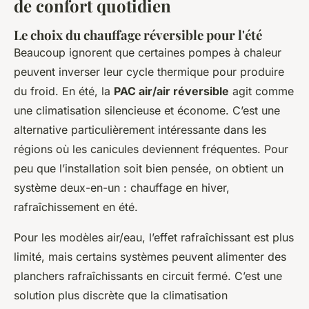
de confort quotidien
Le choix du chauffage réversible pour l'été
Beaucoup ignorent que certaines pompes à chaleur
peuvent inverser leur cycle thermique pour produire
du froid. En été, la
PAC air/air réversible
agit comme
une climatisation silencieuse et économe. C’est une
alternative particulièrement intéressante dans les
régions où les canicules deviennent fréquentes. Pour
peu que l’installation soit bien pensée, on obtient un
système deux-en-un : chauffage en hiver,
rafraîchissement en été.
Pour les modèles air/eau, l’effet rafraîchissant est plus
limité, mais certains systèmes peuvent alimenter des
planchers rafraîchissants en circuit fermé. C’est une
solution plus discrète que la climatisation