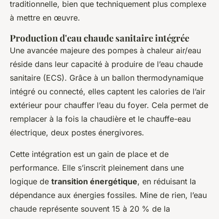
traditionnelle, bien que techniquement plus complexe
à mettre en œuvre.
Production d'eau chaude sanitaire intégrée
Une avancée majeure des pompes à chaleur air/eau
réside dans leur capacité à produire de l’eau chaude
sanitaire (ECS). Grâce à un ballon thermodynamique
intégré ou connecté, elles captent les calories de l’air
extérieur pour chauffer l’eau du foyer. Cela permet de
remplacer à la fois la chaudière et le chauffe-eau
électrique, deux postes énergivores.
Cette intégration est un gain de place et de
performance. Elle s’inscrit pleinement dans une
logique de
transition énergétique
, en réduisant la
dépendance aux énergies fossiles. Mine de rien, l’eau
chaude représente souvent 15 à 20 % de la