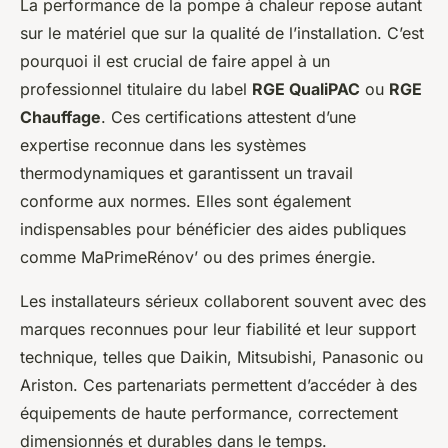
La performance de la pompe à chaleur repose autant
sur le matériel que sur la qualité de l’installation. C’est
pourquoi il est crucial de faire appel à un
professionnel titulaire du label
RGE QualiPAC
ou
RGE
Chauffage
. Ces certifications attestent d’une
expertise reconnue dans les systèmes
thermodynamiques et garantissent un travail
conforme aux normes. Elles sont également
indispensables pour bénéficier des aides publiques
comme MaPrimeRénov’ ou des primes énergie.
Les installateurs sérieux collaborent souvent avec des
marques reconnues pour leur fiabilité et leur support
technique, telles que Daikin, Mitsubishi, Panasonic ou
Ariston. Ces partenariats permettent d’accéder à des
équipements de haute performance, correctement
dimensionnés et durables dans le temps.