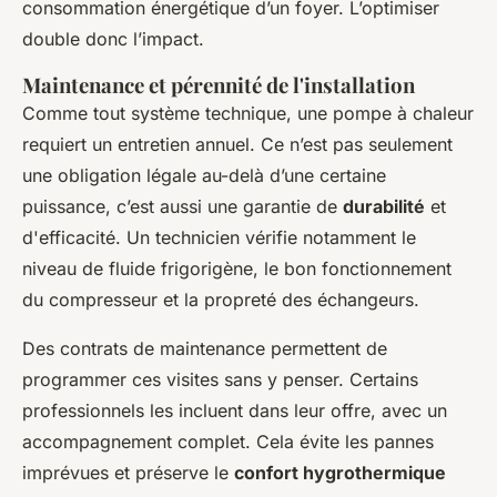
consommation énergétique d’un foyer. L’optimiser
double donc l’impact.
Maintenance et pérennité de l'installation
Comme tout système technique, une pompe à chaleur
requiert un entretien annuel. Ce n’est pas seulement
une obligation légale au-delà d’une certaine
puissance, c’est aussi une garantie de
durabilité
et
d'efficacité. Un technicien vérifie notamment le
niveau de fluide frigorigène, le bon fonctionnement
du compresseur et la propreté des échangeurs.
Des contrats de maintenance permettent de
programmer ces visites sans y penser. Certains
professionnels les incluent dans leur offre, avec un
accompagnement complet. Cela évite les pannes
imprévues et préserve le
confort hygrothermique