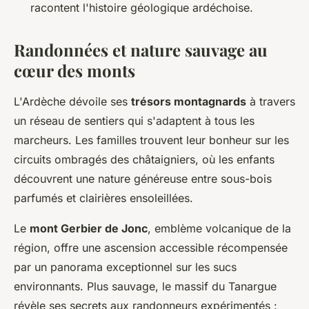
racontent l'histoire géologique ardéchoise.
Randonnées et nature sauvage au
cœur des monts
L'Ardèche dévoile ses
trésors montagnards
à travers
un réseau de sentiers qui s'adaptent à tous les
marcheurs. Les familles trouvent leur bonheur sur les
circuits ombragés des châtaigniers, où les enfants
découvrent une nature généreuse entre sous-bois
parfumés et clairières ensoleillées.
Le
mont Gerbier de Jonc
, emblème volcanique de la
région, offre une ascension accessible récompensée
par un panorama exceptionnel sur les sucs
environnants. Plus sauvage, le massif du Tanargue
révèle ses secrets aux randonneurs expérimentés :