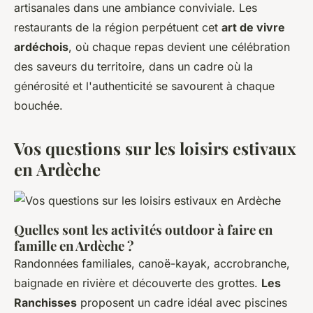
artisanales dans une ambiance conviviale. Les
restaurants de la région perpétuent cet
art de vivre
ardéchois
, où chaque repas devient une célébration
des saveurs du territoire, dans un cadre où la
générosité et l'authenticité se savourent à chaque
bouchée.
Vos questions sur les loisirs estivaux
en Ardèche
Quelles sont les activités outdoor à faire en
famille en Ardèche ?
Randonnées familiales, canoë-kayak, accrobranche,
baignade en rivière et découverte des grottes.
Les
Ranchisses
proposent un cadre idéal avec piscines