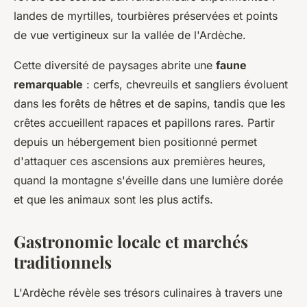
landes de myrtilles, tourbières préservées et points
de vue vertigineux sur la vallée de l'Ardèche.
Cette diversité de paysages abrite une
faune
remarquable
: cerfs, chevreuils et sangliers évoluent
dans les forêts de hêtres et de sapins, tandis que les
crêtes accueillent rapaces et papillons rares. Partir
depuis un hébergement bien positionné permet
d'attaquer ces ascensions aux premières heures,
quand la montagne s'éveille dans une lumière dorée
et que les animaux sont les plus actifs.
Gastronomie locale et marchés
traditionnels
L'Ardèche révèle ses trésors culinaires à travers une