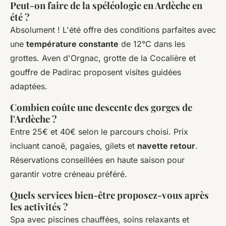
Peut-on faire de la spéléologie en Ardèche en
été ?
Absolument ! L'été offre des conditions parfaites avec
une
température constante
de 12°C dans les
grottes. Aven d'Orgnac, grotte de la Cocalière et
gouffre de Padirac proposent visites guidées
adaptées.
Combien coûte une descente des gorges de
l'Ardèche ?
Entre 25€ et 40€ selon le parcours choisi. Prix
incluant canoë, pagaies, gilets et
navette retour
.
Réservations conseillées en haute saison pour
garantir votre créneau préféré.
Quels services bien-être proposez-vous après
les activités ?
Spa avec piscines chauffées, soins relaxants et