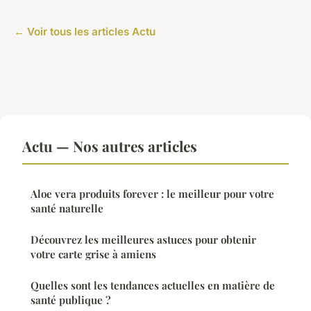
← Voir tous les articles Actu
Actu — Nos autres articles
Aloe vera produits forever : le meilleur pour votre
santé naturelle
Découvrez les meilleures astuces pour obtenir
votre carte grise à amiens
Quelles sont les tendances actuelles en matière de
santé publique ?