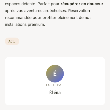
espaces détente. Parfait pour
récupérer en douceur
après vos aventures ardéchoises. Réservation
recommandée pour profiter pleinement de nos
installations premium.
Actu
É
ECRIT PAR
Éléna