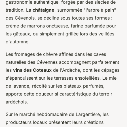
gastronomie authentique, forgée par des siècles de
tradition. La
châtaigne
, surnommée "l'arbre à pain"
des Cévenols, se décline sous toutes ses formes :
crème de marrons onctueuse, farine parfumée pour
les gâteaux, ou simplement grillée lors des veillées
d'automne.
Les fromages de chèvre affinés dans les caves
naturelles des Cévennes accompagnent parfaitement
les
vins des Coteaux
de l'Ardèche, dont les cépages
s'épanouissent sur les terrasses ensoleillées. Le miel
de lavande, récolté sur les plateaux parfumés,
apporte cette douceur si caractéristique du terroir
ardéchois.
Sur le marché hebdomadaire de Largentière, les
producteurs locaux présentent leurs créations