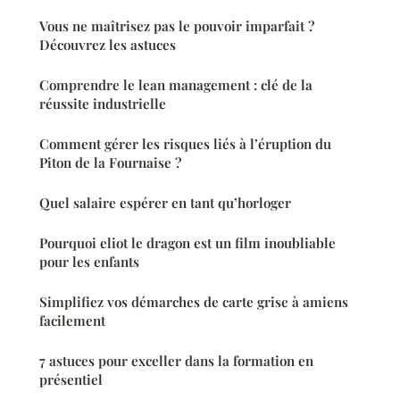
Vous ne maîtrisez pas le pouvoir imparfait ?
Découvrez les astuces
Comprendre le lean management : clé de la
réussite industrielle
Comment gérer les risques liés à l’éruption du
Piton de la Fournaise ?
Quel salaire espérer en tant qu’horloger
Pourquoi eliot le dragon est un film inoubliable
pour les enfants
Simplifiez vos démarches de carte grise à amiens
facilement
7 astuces pour exceller dans la formation en
présentiel