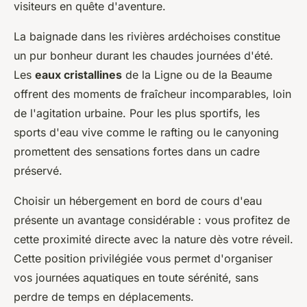
visiteurs en quête d'aventure.
La baignade dans les rivières ardéchoises constitue
un pur bonheur durant les chaudes journées d'été.
Les
eaux cristallines
de la Ligne ou de la Beaume
offrent des moments de fraîcheur incomparables, loin
de l'agitation urbaine. Pour les plus sportifs, les
sports d'eau vive comme le rafting ou le canyoning
promettent des sensations fortes dans un cadre
préservé.
Choisir un hébergement en bord de cours d'eau
présente un avantage considérable : vous profitez de
cette proximité directe avec la nature dès votre réveil.
Cette position privilégiée vous permet d'organiser
vos journées aquatiques en toute sérénité, sans
perdre de temps en déplacements.