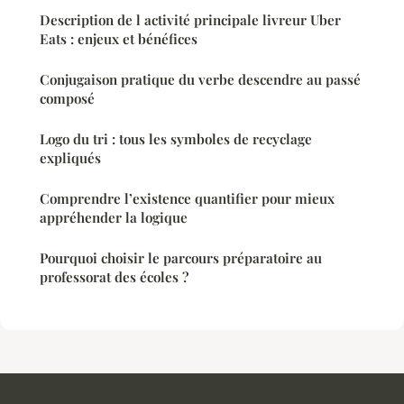
Description de l activité principale livreur Uber
Eats : enjeux et bénéfices
Conjugaison pratique du verbe descendre au passé
composé
Logo du tri : tous les symboles de recyclage
expliqués
Comprendre l’existence quantifier pour mieux
appréhender la logique
Pourquoi choisir le parcours préparatoire au
professorat des écoles ?