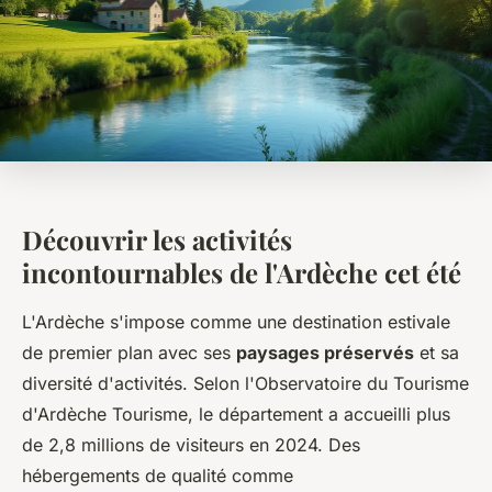
Découvrir les activités
incontournables de l'Ardèche cet été
L'Ardèche s'impose comme une destination estivale
de premier plan avec ses
paysages préservés
et sa
diversité d'activités. Selon l'Observatoire du Tourisme
d'Ardèche Tourisme, le département a accueilli plus
de 2,8 millions de visiteurs en 2024. Des
hébergements de qualité comme