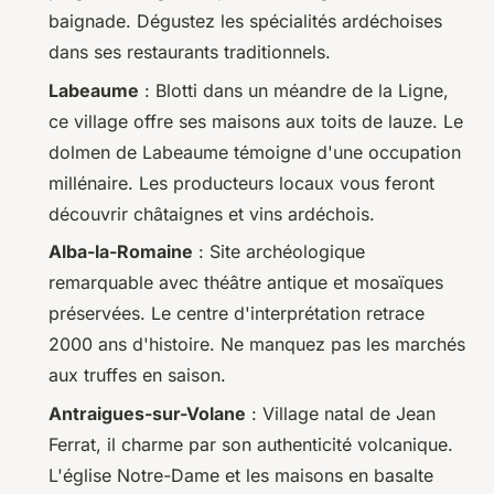
baignade. Dégustez les spécialités ardéchoises
dans ses restaurants traditionnels.
Labeaume
: Blotti dans un méandre de la Ligne,
ce village offre ses maisons aux toits de lauze. Le
dolmen de Labeaume témoigne d'une occupation
millénaire. Les producteurs locaux vous feront
découvrir châtaignes et vins ardéchois.
Alba-la-Romaine
: Site archéologique
remarquable avec théâtre antique et mosaïques
préservées. Le centre d'interprétation retrace
2000 ans d'histoire. Ne manquez pas les marchés
aux truffes en saison.
Antraigues-sur-Volane
: Village natal de Jean
Ferrat, il charme par son authenticité volcanique.
L'église Notre-Dame et les maisons en basalte