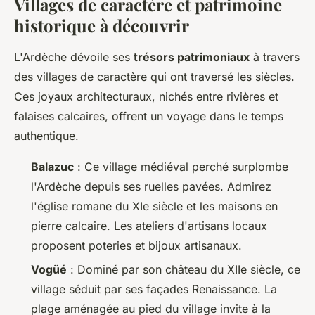
Villages de caractère et patrimoine
historique à découvrir
L'Ardèche dévoile ses
trésors patrimoniaux
à travers
des villages de caractère qui ont traversé les siècles.
Ces joyaux architecturaux, nichés entre rivières et
falaises calcaires, offrent un voyage dans le temps
authentique.
Balazuc
: Ce village médiéval perché surplombe
l'Ardèche depuis ses ruelles pavées. Admirez
l'église romane du XIe siècle et les maisons en
pierre calcaire. Les ateliers d'artisans locaux
proposent poteries et bijoux artisanaux.
Vogüé
: Dominé par son château du XIIe siècle, ce
village séduit par ses façades Renaissance. La
plage aménagée au pied du village invite à la