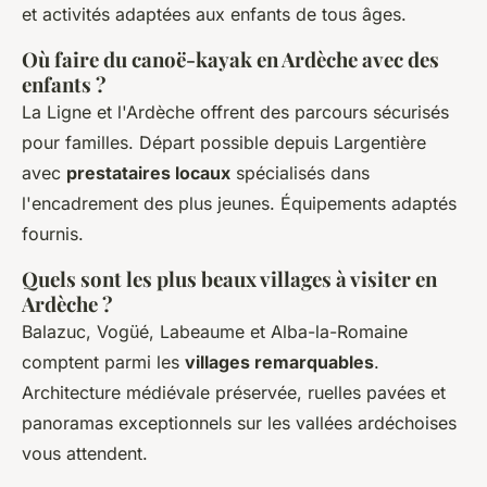
et activités adaptées aux enfants de tous âges.
Où faire du canoë-kayak en Ardèche avec des
enfants ?
La Ligne et l'Ardèche offrent des parcours sécurisés
pour familles. Départ possible depuis Largentière
avec
prestataires locaux
spécialisés dans
l'encadrement des plus jeunes. Équipements adaptés
fournis.
Quels sont les plus beaux villages à visiter en
Ardèche ?
Balazuc, Vogüé, Labeaume et Alba-la-Romaine
comptent parmi les
villages remarquables
.
Architecture médiévale préservée, ruelles pavées et
panoramas exceptionnels sur les vallées ardéchoises
vous attendent.