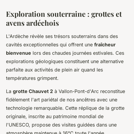
Exploration souterraine : grottes et
avens ardéchois
L'Ardèche révèle ses trésors souterrains dans des
cavités exceptionnelles qui offrent une
fraîcheur
bienvenue
lors des chaudes journées estivales. Ces
explorations géologiques constituent une alternative
parfaite aux activités de plein air quand les
températures grimpent.
La
grotte Chauvet 2
à Vallon-Pont-d'Arc reconstitue
fidèlement l'art pariétal de nos ancêtres avec une
technologie remarquable. Cette réplique de la grotte
originale, inscrite au patrimoine mondial de
l'UNESCO, propose des visites guidées dans une
atmosphère maintenue à 16°C toute l'année.