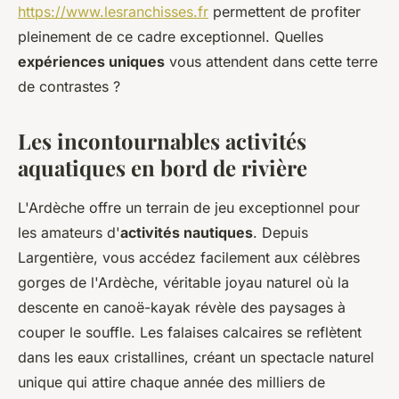
https://www.lesranchisses.fr
permettent de profiter
pleinement de ce cadre exceptionnel. Quelles
expériences uniques
vous attendent dans cette terre
de contrastes ?
Les incontournables activités
aquatiques en bord de rivière
L'Ardèche offre un terrain de jeu exceptionnel pour
les amateurs d'
activités nautiques
. Depuis
Largentière, vous accédez facilement aux célèbres
gorges de l'Ardèche, véritable joyau naturel où la
descente en canoë-kayak révèle des paysages à
couper le souffle. Les falaises calcaires se reflètent
dans les eaux cristallines, créant un spectacle naturel
unique qui attire chaque année des milliers de