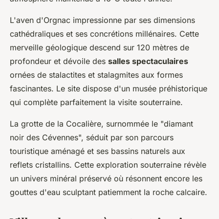
L'aven d'Orgnac impressionne par ses dimensions
cathédraliques et ses concrétions millénaires. Cette
merveille géologique descend sur 120 mètres de
profondeur et dévoile des
salles spectaculaires
ornées de stalactites et stalagmites aux formes
fascinantes. Le site dispose d'un musée préhistorique
qui complète parfaitement la visite souterraine.
La grotte de la Cocalière, surnommée le "diamant
noir des Cévennes", séduit par son parcours
touristique aménagé et ses bassins naturels aux
reflets cristallins. Cette exploration souterraine révèle
un univers minéral préservé où résonnent encore les
gouttes d'eau sculptant patiemment la roche calcaire.